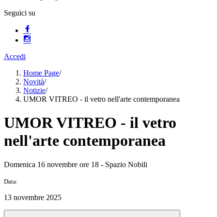
Seguici su
Accedi
Home Page
/
Novità
/
Notizie
/
UMOR VITREO - il vetro nell'arte contemporanea
UMOR VITREO - il vetro
nell'arte contemporanea
Domenica 16 novembre ore 18 - Spazio Nobili
Data:
13 novembre 2025