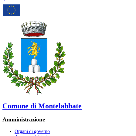
Comune di Montelabbate
Amministrazione
Organi di governo