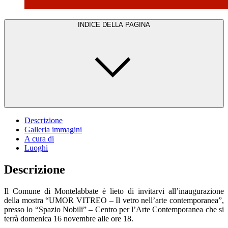
INDICE DELLA PAGINA
Descrizione
Galleria immagini
A cura di
Luoghi
Descrizione
Il Comune di Montelabbate è lieto di invitarvi all’inaugurazione
della mostra “UMOR VITREO – Il vetro nell’arte contemporanea”,
presso lo “Spazio Nobili” – Centro per l’Arte Contemporanea che si
terrà domenica 16 novembre alle ore 18.