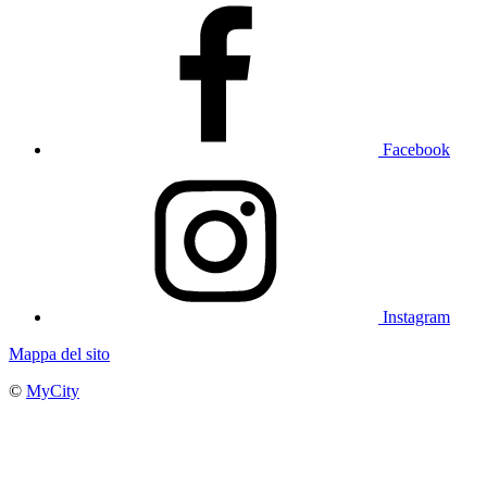
Facebook
Instagram
Mappa del sito
©
MyCity