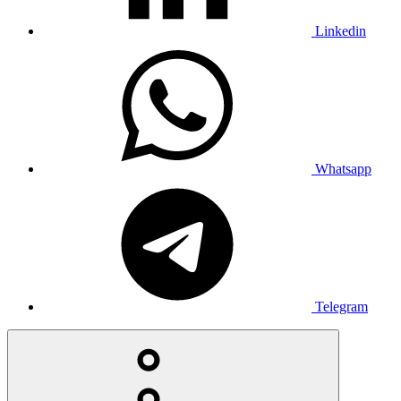
Linkedin
Whatsapp
Telegram