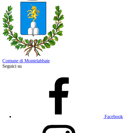
Comune di Montelabbate
Seguici su
Facebook