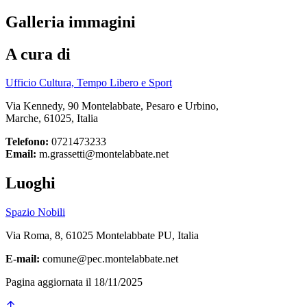
Galleria immagini
A cura di
Ufficio Cultura, Tempo Libero e Sport
Via Kennedy, 90 Montelabbate, Pesaro e Urbino,
Marche, 61025, Italia
Telefono:
0721473233
Email:
m.grassetti@montelabbate.net
Luoghi
Spazio Nobili
Via Roma, 8, 61025 Montelabbate PU, Italia
E-mail:
comune@pec.montelabbate.net
Pagina aggiornata il 18/11/2025