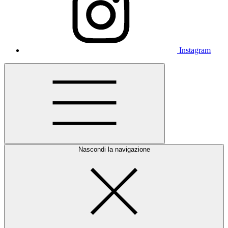
Instagram
Nascondi la navigazione