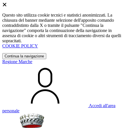
Questo sito utilizza cookie tecnici e statistici anonimizzati. La
chiusura del banner mediante selezione dell'apposito comando
contraddistinto dalla X o tramite il pulsante "Continua la
navigazione" comporta la continuazione della navigazione in
assenza di cookie o altri strumenti di tracciamento diversi da quelli
sopracitati.
COOKIE POLICY
Continua la navigazione
Regione Marche
Accedi all'area
personale