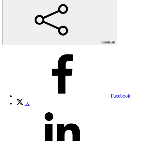
Condividi
Facebook
X