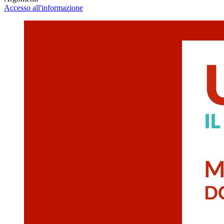
Accesso all'informazione