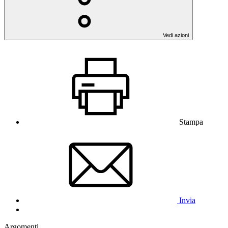
Vedi azioni
Stampa
Invia
Argomenti