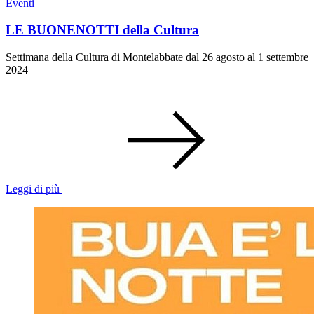
Eventi
LE BUONENOTTI della Cultura
Settimana della Cultura di Montelabbate dal 26 agosto al 1 settembre
2024
Leggi di più