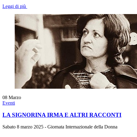
Leggi di più
08
Marzo
Eventi
LA SIGNORINA IRMA E ALTRI RACCONTI
Sabato 8 marzo 2025 - Giornata Internazionale della Donna