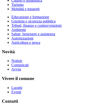
Catasto e urbanistica
Turismo
Mobilità e trasporti
Educazione e formazione
Giustizia e sicurezza pubblica
Tributi, finanze e contravvenzioni
Ambiente
Salute, benessere e assistenza
Autorizzazioni
Agricoltura e pesca
Novità
Notizie
Comunicati
Avvisi
Vivere il comune
Luoghi
Eventi
Contatti