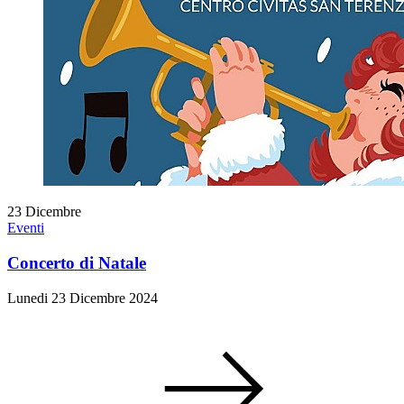
23
Dicembre
Eventi
Concerto di Natale
Lunedi 23 Dicembre 2024