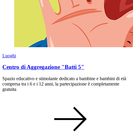
Luoghi
Centro di Aggregazione "Batti 5"
Spazio educativo e stimolante dedicato a bambine e bambini di età
compresa tra i 6 e i 12 anni, la partecipazione è completamente
gratuita