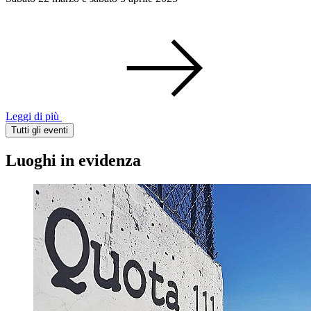
Leggi di più
Tutti gli eventi
Luoghi in evidenza