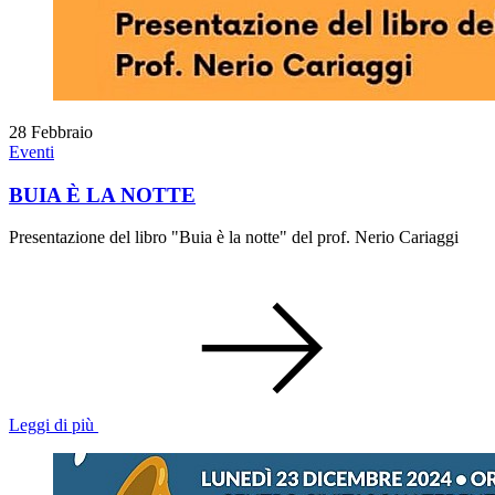
28
Febbraio
Eventi
BUIA È LA NOTTE
Presentazione del libro "Buia è la notte" del prof. Nerio Cariaggi
Leggi di più