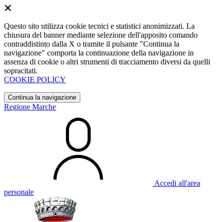
Questo sito utilizza cookie tecnici e statistici anonimizzati. La
chiusura del banner mediante selezione dell'apposito comando
contraddistinto dalla X o tramite il pulsante "Continua la
navigazione" comporta la continuazione della navigazione in
assenza di cookie o altri strumenti di tracciamento diversi da quelli
sopracitati.
COOKIE POLICY
Continua la navigazione
Regione Marche
Accedi all'area
personale