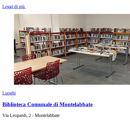
Leggi di più
Luoghi
Biblioteca Comunale di Montelabbate
Via Leopardi, 2 - Montelabbate