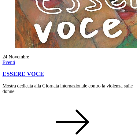
24
Novembre
Eventi
ESSERE VOCE
Mostra dedicata alla Giornata internazionale contro la violenza sulle
donne