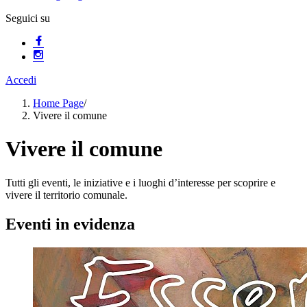
Seguici su
Accedi
Home Page
/
Vivere il comune
Vivere il comune
Tutti gli eventi, le iniziative e i luoghi d’interesse per scoprire e
vivere il territorio comunale.
Eventi in evidenza