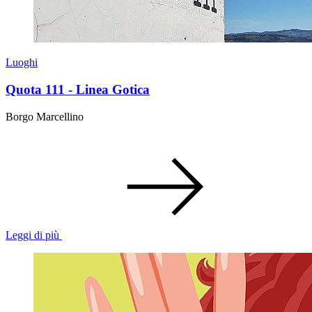
Luoghi
Quota 111 - Linea Gotica
Borgo Marcellino
Leggi di più