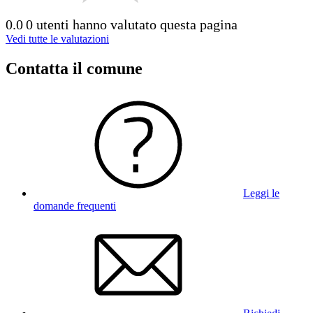
0.0
0 utenti hanno valutato questa pagina
Vedi tutte le valutazioni
Contatta il comune
Leggi le
domande frequenti