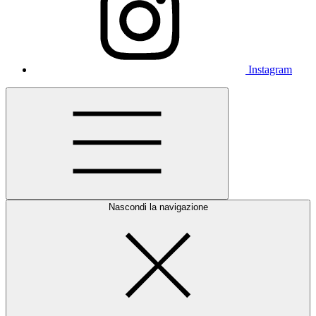
Instagram
Nascondi la navigazione