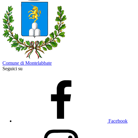
Comune di Montelabbate
Seguici su
Facebook