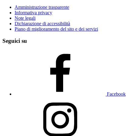
Amministrazione trasparente
Informativa privacy
Note legali
Dichiarazione di accessibilità
Piano di miglioramento del sito e dei servizi
Seguici su
Facebook