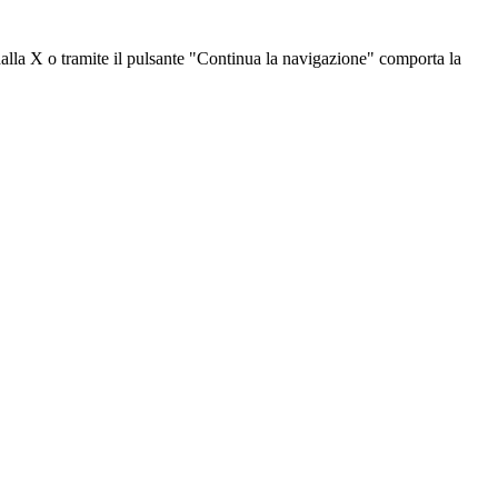
dalla X o tramite il pulsante "Continua la navigazione" comporta la