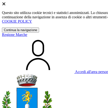
Questo sito utilizza cookie tecnici e statistici anonimizzati. La chiu
continuazione della navigazione in assenza di cookie o altri strumenti d
COOKIE POLICY
Continua la navigazione
Regione Marche
Accedi all'area perso