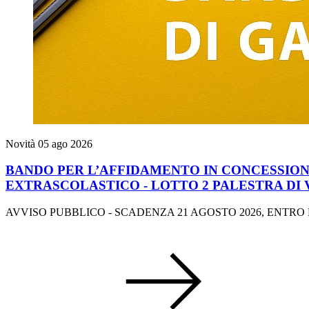
Novità
05 ago 2026
BANDO PER L’AFFIDAMENTO IN CONCESSIONE
EXTRASCOLASTICO - LOTTO 2 PALESTRA DI
AVVISO PUBBLICO - SCADENZA 21 AGOSTO 2026, ENTRO L