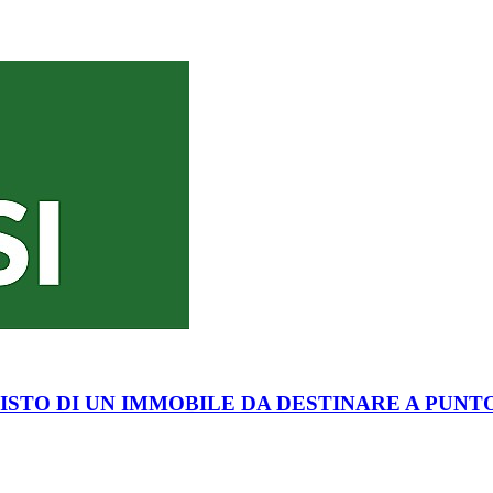
ISTO DI UN IMMOBILE DA DESTINARE A PUNT