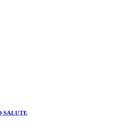
O SALUTE