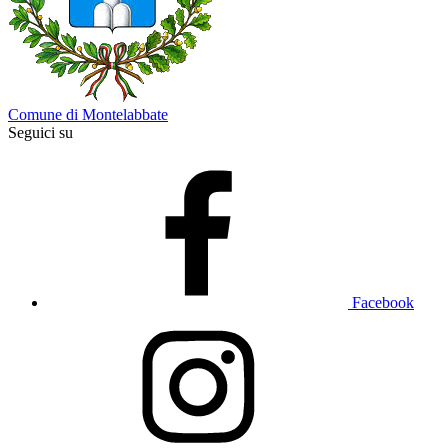
Comune di Montelabbate
Seguici su
Facebook