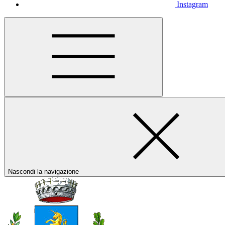
Instagram
Nascondi la navigazione