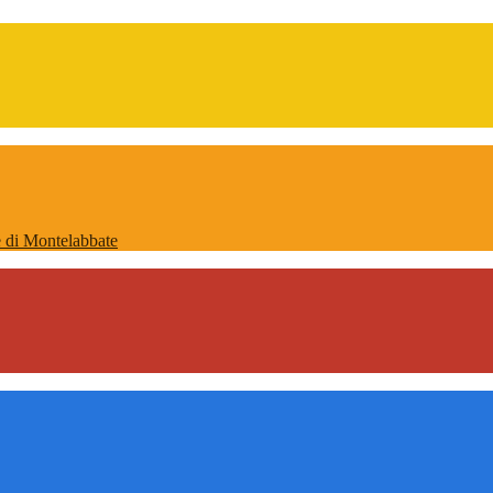
ne di Montelabbate