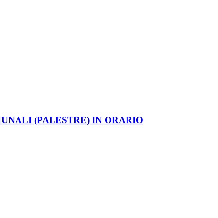
UNALI (PALESTRE) IN ORARIO