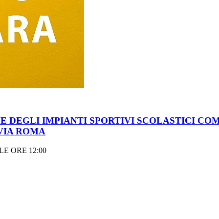
 DEGLI IMPIANTI SPORTIVI SCOLASTICI COM
 VIA ROMA
E ORE 12:00