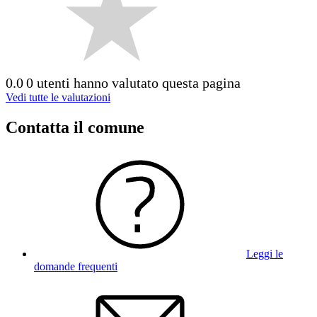
0.0
0 utenti hanno valutato questa pagina
Vedi tutte le valutazioni
Contatta il comune
Leggi le
domande frequenti