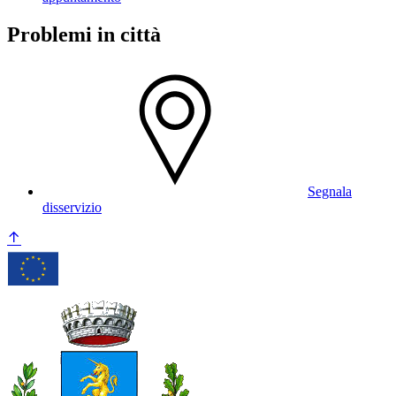
Problemi in città
Segnala
disservizio