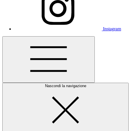
Instagram
Nascondi la navigazione