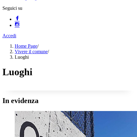
Seguici su
Accedi
Home Page
/
Vivere il comune
/
Luoghi
Luoghi
In evidenza