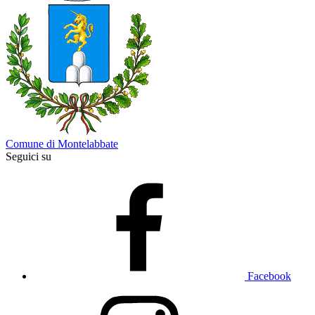
Comune di Montelabbate
Seguici su
Facebook