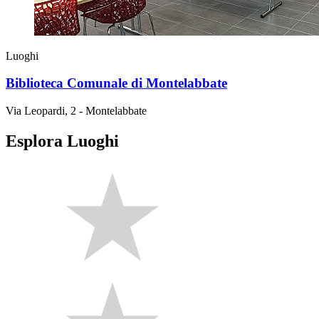
Luoghi
Biblioteca Comunale di Montelabbate
Via Leopardi, 2 - Montelabbate
Esplora Luoghi