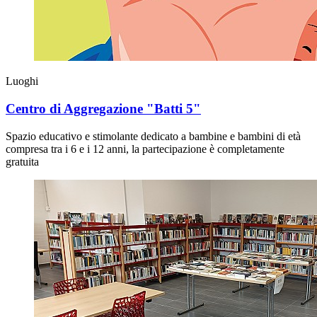
Luoghi
Centro di Aggregazione "Batti 5"
Spazio educativo e stimolante dedicato a bambine e bambini di età
compresa tra i 6 e i 12 anni, la partecipazione è completamente
gratuita