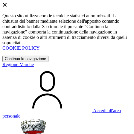
Questo sito utilizza cookie tecnici e statistici anonimizzati. La
chiusura del banner mediante selezione dell'apposito comando
contraddistinto dalla X o tramite il pulsante "Continua la
navigazione" comporta la continuazione della navigazione in
assenza di cookie o altri strumenti di tracciamento diversi da quelli
sopracitati.
COOKIE POLICY
Continua la navigazione
Regione Marche
Accedi all'area
personale