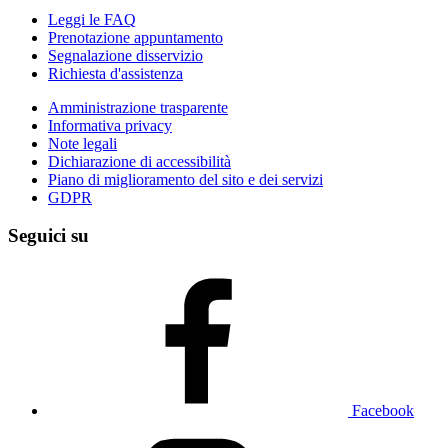
Leggi le FAQ
Prenotazione appuntamento
Segnalazione disservizio
Richiesta d'assistenza
Amministrazione trasparente
Informativa privacy
Note legali
Dichiarazione di accessibilità
Piano di miglioramento del sito e dei servizi
GDPR
Seguici su
Facebook