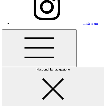
Instagram
Nascondi la navigazione