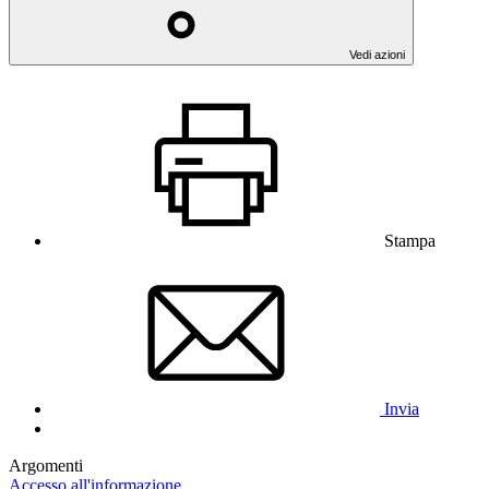
Vedi azioni
Stampa
Invia
Argomenti
Accesso all'informazione