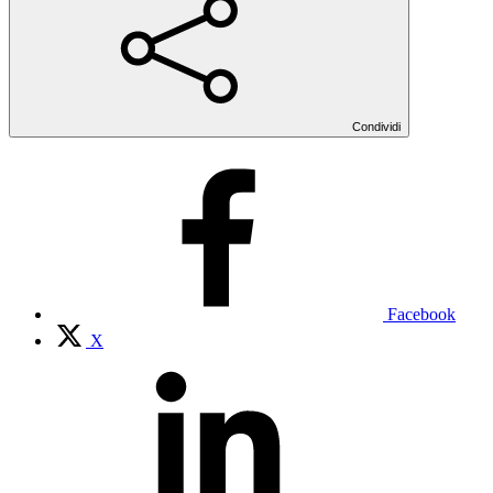
Condividi
Facebook
X