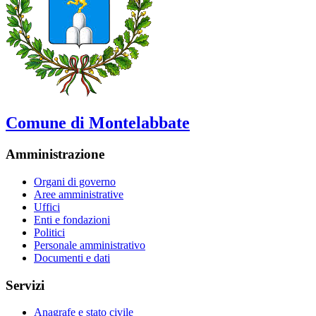
Comune di Montelabbate
Amministrazione
Organi di governo
Aree amministrative
Uffici
Enti e fondazioni
Politici
Personale amministrativo
Documenti e dati
Servizi
Anagrafe e stato civile