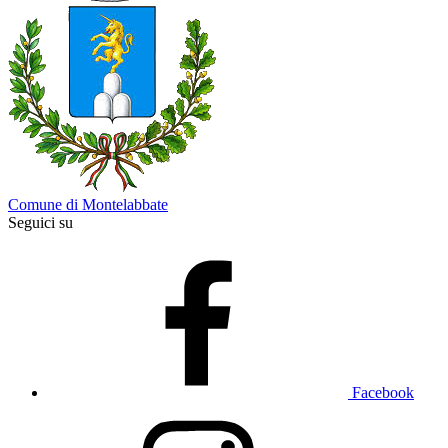
Comune di Montelabbate
Seguici su
Facebook