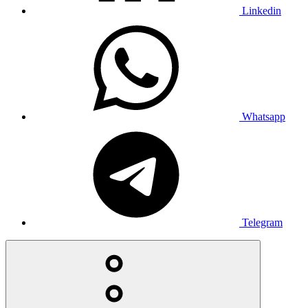
Linkedin
Whatsapp
Telegram