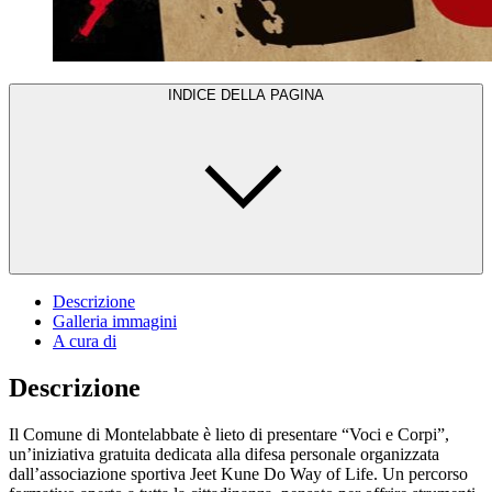
INDICE DELLA PAGINA
Descrizione
Galleria immagini
A cura di
Descrizione
Il Comune di Montelabbate è lieto di presentare “Voci e Corpi”,
un’iniziativa gratuita dedicata alla difesa personale organizzata
dall’associazione sportiva Jeet Kune Do Way of Life. Un percorso