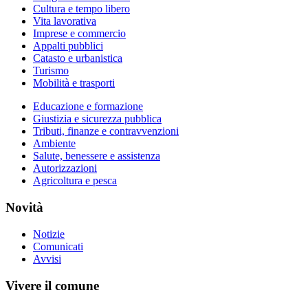
Cultura e tempo libero
Vita lavorativa
Imprese e commercio
Appalti pubblici
Catasto e urbanistica
Turismo
Mobilità e trasporti
Educazione e formazione
Giustizia e sicurezza pubblica
Tributi, finanze e contravvenzioni
Ambiente
Salute, benessere e assistenza
Autorizzazioni
Agricoltura e pesca
Novità
Notizie
Comunicati
Avvisi
Vivere il comune