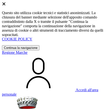
Questo sito utilizza cookie tecnici e statistici anonimizzati. La
chiusura del banner mediante selezione dell'apposito comando
contraddistinto dalla X o tramite il pulsante "Continua la
navigazione" comporta la continuazione della navigazione in
assenza di cookie o altri strumenti di tracciamento diversi da quelli
sopracitati.
COOKIE POLICY
Continua la navigazione
Regione Marche
Accedi all'area
personale