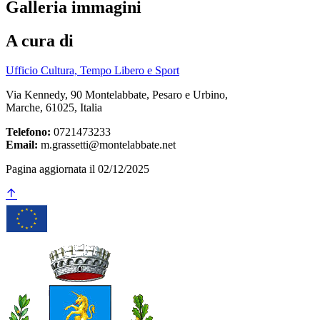
Galleria immagini
A cura di
Ufficio Cultura, Tempo Libero e Sport
Via Kennedy, 90 Montelabbate, Pesaro e Urbino,
Marche, 61025, Italia
Telefono:
0721473233
Email:
m.grassetti@montelabbate.net
Pagina aggiornata il 02/12/2025