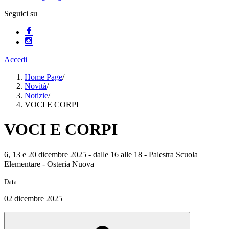
Seguici su
Accedi
Home Page
/
Novità
/
Notizie
/
VOCI E CORPI
VOCI E CORPI
6, 13 e 20 dicembre 2025 - dalle 16 alle 18 - Palestra Scuola
Elementare - Osteria Nuova
Data:
02 dicembre 2025