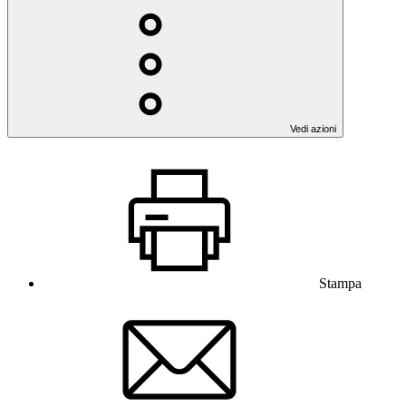
Vedi azioni
Stampa