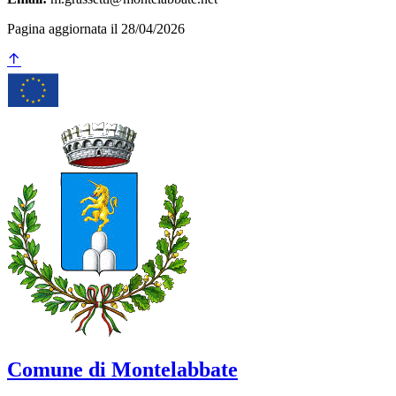
Pagina aggiornata il 28/04/2026
Comune di Montelabbate