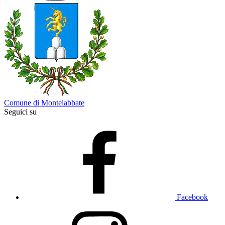
Comune di Montelabbate
Seguici su
Facebook