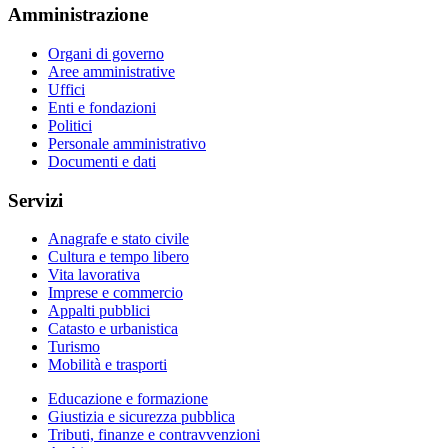
Amministrazione
Organi di governo
Aree amministrative
Uffici
Enti e fondazioni
Politici
Personale amministrativo
Documenti e dati
Servizi
Anagrafe e stato civile
Cultura e tempo libero
Vita lavorativa
Imprese e commercio
Appalti pubblici
Catasto e urbanistica
Turismo
Mobilità e trasporti
Educazione e formazione
Giustizia e sicurezza pubblica
Tributi, finanze e contravvenzioni