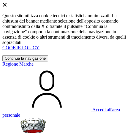
Questo sito utilizza cookie tecnici e statistici anonimizzati. La
chiusura del banner mediante selezione dell'apposito comando
contraddistinto dalla X o tramite il pulsante "Continua la
navigazione" comporta la continuazione della navigazione in
assenza di cookie o altri strumenti di tracciamento diversi da quelli
sopracitati.
COOKIE POLICY
Continua la navigazione
Regione Marche
Accedi all'area
personale