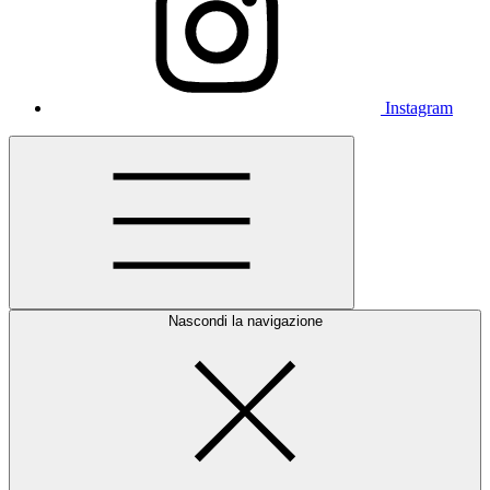
Instagram
Nascondi la navigazione