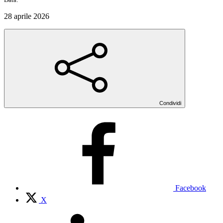
28 aprile 2026
Condividi
Facebook
X