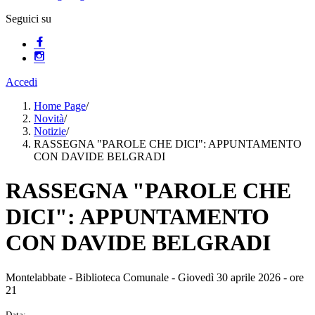
Seguici su
Accedi
Home Page
/
Novità
/
Notizie
/
RASSEGNA "PAROLE CHE DICI": APPUNTAMENTO
CON DAVIDE BELGRADI
RASSEGNA "PAROLE CHE
DICI": APPUNTAMENTO
CON DAVIDE BELGRADI
Montelabbate - Biblioteca Comunale - Giovedì 30 aprile 2026 - ore
21
Data: