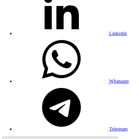
Linkedin
Whatsapp
Telegram