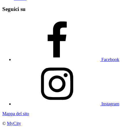
Seguici su
Facebook
Instagram
Mappa del sito
©
MyCity