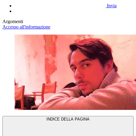
Invia
Argomenti
Accesso all'informazione
INDICE DELLA PAGINA