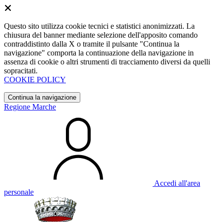
Questo sito utilizza cookie tecnici e statistici anonimizzati. La
chiusura del banner mediante selezione dell'apposito comando
contraddistinto dalla X o tramite il pulsante "Continua la
navigazione" comporta la continuazione della navigazione in
assenza di cookie o altri strumenti di tracciamento diversi da quelli
sopracitati.
COOKIE POLICY
Continua la navigazione
Regione Marche
Accedi all'area
personale