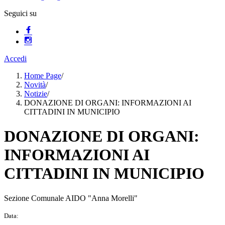
Seguici su
Accedi
Home Page
/
Novità
/
Notizie
/
DONAZIONE DI ORGANI: INFORMAZIONI AI
CITTADINI IN MUNICIPIO
DONAZIONE DI ORGANI:
INFORMAZIONI AI
CITTADINI IN MUNICIPIO
Sezione Comunale AIDO "Anna Morelli"
Data: