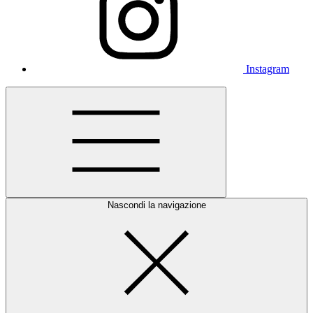
Instagram
Nascondi la navigazione