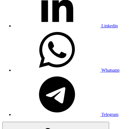
Linkedin
Whatsapp
Telegram