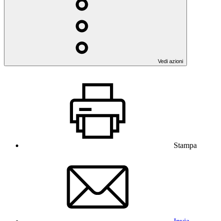
Vedi azioni
Stampa