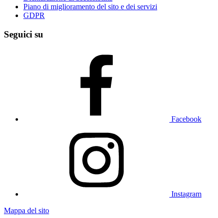
Piano di miglioramento del sito e dei servizi
GDPR
Seguici su
Facebook
Instagram
Mappa del sito