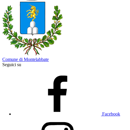
Comune di Montelabbate
Seguici su
Facebook