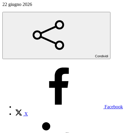
22 giugno 2026
Condividi
Facebook
X