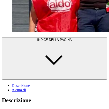
INDICE DELLA PAGINA
Descrizione
A cura di
Descrizione