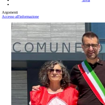
Invia
Argomenti
Accesso all'informazione