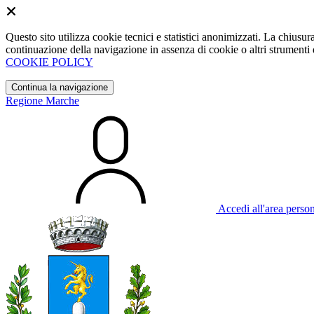
Questo sito utilizza cookie tecnici e statistici anonimizzati. La chiu
continuazione della navigazione in assenza di cookie o altri strumenti d
COOKIE POLICY
Continua la navigazione
Regione Marche
Accedi all'area perso