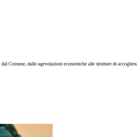
rti dal Comune, dalle agevolazioni economiche alle strutture di accoglien