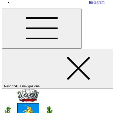
Instagram
Nascondi la navigazione