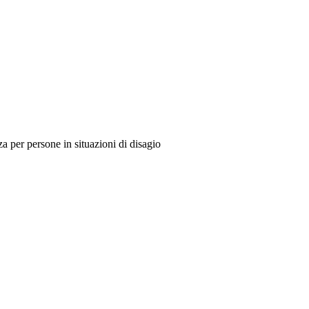
za per persone in situazioni di disagio