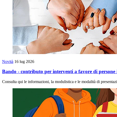
Novità
16 lug 2026
Bando - contributo per interventi a favore di persone 
Consulta qui le informazioni, la modulistica e le modalità di presentaz