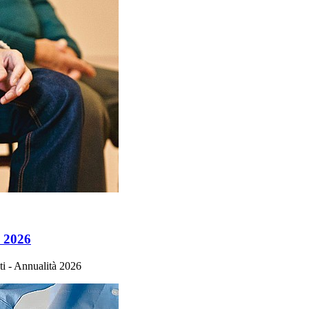
i 2026
ti - Annualità 2026