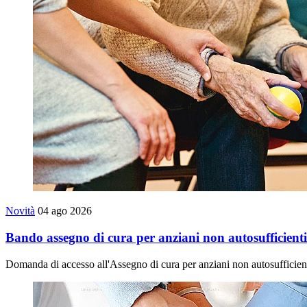
Novità
04 ago 2026
Bando assegno di cura per anziani non autosufficient
Domanda di accesso all'Assegno di cura per anziani non autosufficien