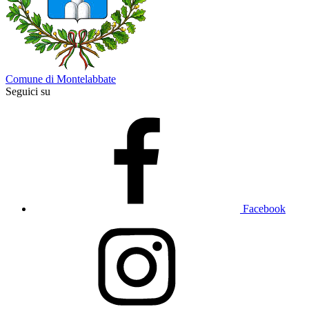
Comune di Montelabbate
Seguici su
Facebook