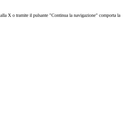
dalla X o tramite il pulsante "Continua la navigazione" comporta la