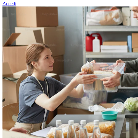
Accedi