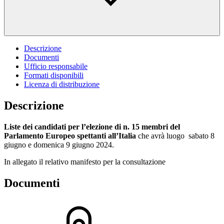
Descrizione
Documenti
Ufficio responsabile
Formati disponibili
Licenza di distribuzione
Descrizione
Liste dei candidati per l’elezione di n. 15 membri del
Parlamento Europeo spettanti all’Italia
che avrà luogo sabato 8
giugno e domenica 9 giugno 2024.
In allegato il relativo manifesto per la consultazione
Documenti