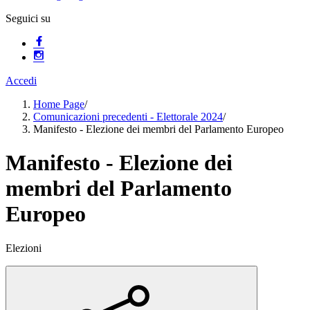
Seguici su
Accedi
Home Page
/
Comunicazioni precedenti - Elettorale 2024
/
Manifesto - Elezione dei membri del Parlamento Europeo
Manifesto - Elezione dei
membri del Parlamento
Europeo
Elezioni