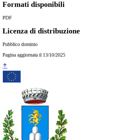
Formati disponibili
PDF
Licenza di distribuzione
Pubblico dominio
Pagina aggiornata il 13/10/2025