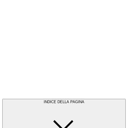
INDICE DELLA PAGINA