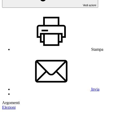
Vedi azioni
Stampa
Invia
Argomenti
Elezioni