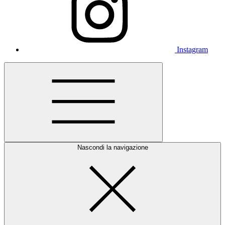
Instagram
Nascondi la navigazione