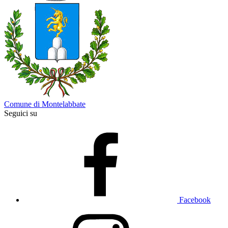
Comune di Montelabbate
Seguici su
Facebook