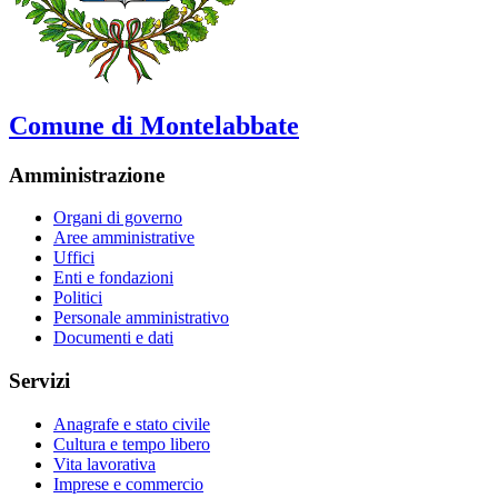
Comune di Montelabbate
Amministrazione
Organi di governo
Aree amministrative
Uffici
Enti e fondazioni
Politici
Personale amministrativo
Documenti e dati
Servizi
Anagrafe e stato civile
Cultura e tempo libero
Vita lavorativa
Imprese e commercio