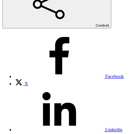
Condividi
Facebook
X
Linkedin