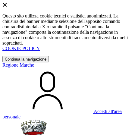
Questo sito utilizza cookie tecnici e statistici anonimizzati. La
chiusura del banner mediante selezione dell'apposito comando
contraddistinto dalla X o tramite il pulsante "Continua la
navigazione" comporta la continuazione della navigazione in
assenza di cookie o altri strumenti di tracciamento diversi da quelli
sopracitati.
COOKIE POLICY
Continua la navigazione
Regione Marche
Accedi all'area
personale