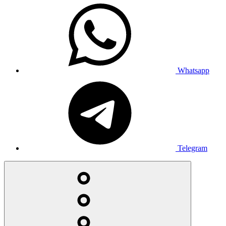
Whatsapp
Telegram