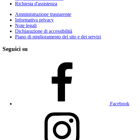
Richiesta d'assistenza
Amministrazione trasparente
Informativa privacy
Note legali
Dichiarazione di accessibilità
Piano di miglioramento del sito e dei servizi
Seguici su
Facebook