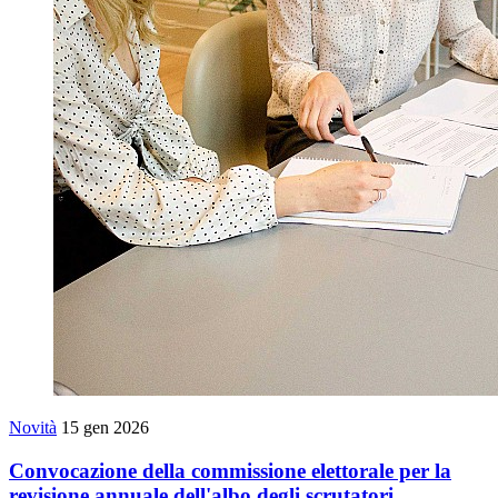
Novità
15 gen 2026
Convocazione della commissione elettorale per la
revisione annuale dell'albo degli scrutatori