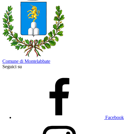
Comune di Montelabbate
Seguici su
Facebook