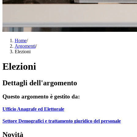
Home
/
Argomenti
/
Elezioni
Elezioni
Dettagli dell'argomento
Questo argomento è gestito da:
Ufficio Anagrafe ed Elettorale
Settore Demografici e trattamento giuridico del personale
Novità