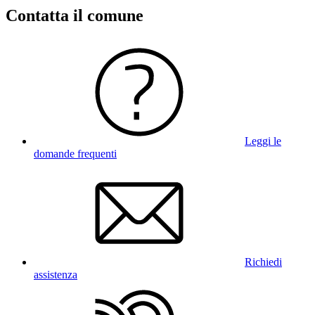
Contatta il comune
Leggi le
domande frequenti
Richiedi
assistenza