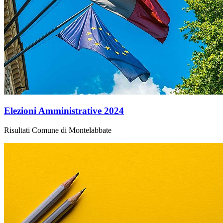
Elezioni Amministrative 2024
Risultati Comune di Montelabbate