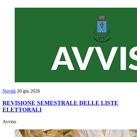
Novità
20 giu 2026
REVISIONE SEMESTRALE DELLE LISTE
ELETTORALI
Avviso