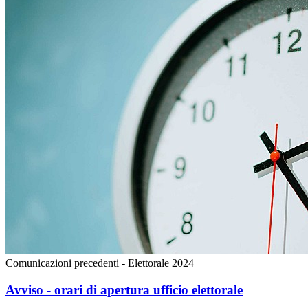
Comunicazioni precedenti - Elettorale 2024
Avviso - orari di apertura ufficio elettorale