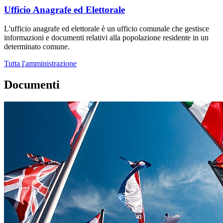
Ufficio Anagrafe ed Elettorale
L'ufficio anagrafe ed elettorale è un ufficio comunale che gestisce
informazioni e documenti relativi alla popolazione residente in un
determinato comune.
Tutta l'amministrazione
Documenti