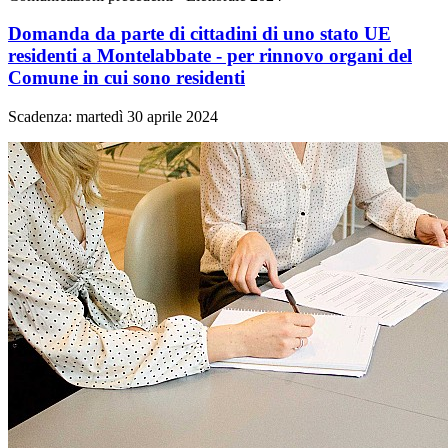
Domanda da parte di cittadini di uno stato UE
residenti a Montelabbate - per rinnovo organi del
Comune in cui sono residenti
Scadenza: martedì 30 aprile 2024