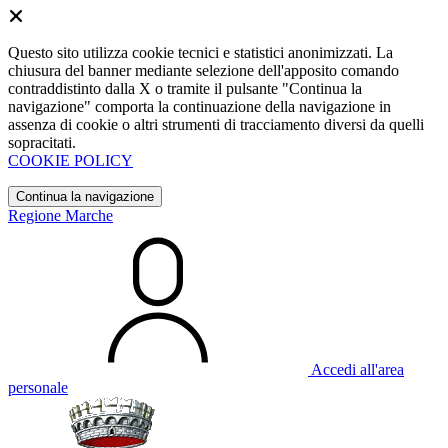
Questo sito utilizza cookie tecnici e statistici anonimizzati. La
chiusura del banner mediante selezione dell'apposito comando
contraddistinto dalla X o tramite il pulsante "Continua la
navigazione" comporta la continuazione della navigazione in
assenza di cookie o altri strumenti di tracciamento diversi da quelli
sopracitati.
COOKIE POLICY
Continua la navigazione
Regione Marche
Accedi all'area
personale