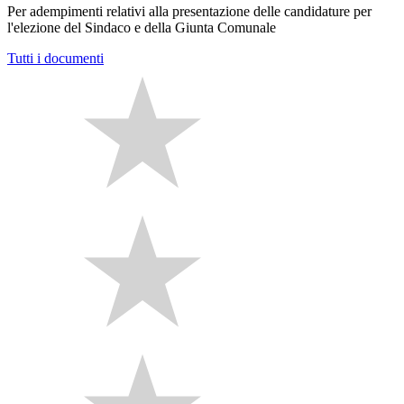
Per adempimenti relativi alla presentazione delle candidature per
l'elezione del Sindaco e della Giunta Comunale
Tutti i documenti