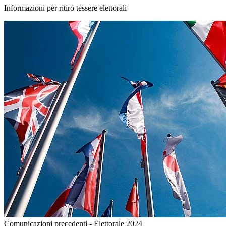
Informazioni per ritiro tessere elettorali
Comunicazioni precedenti - Elettorale 2024