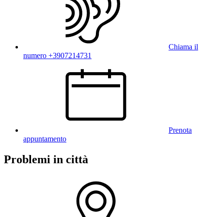
Chiama il
numero +3907214731
Prenota
appuntamento
Problemi in città