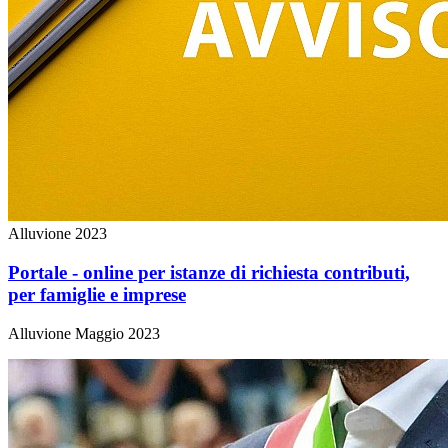
Alluvione 2023
Portale - online per istanze di richiesta contributi,
per famiglie e imprese
Alluvione Maggio 2023