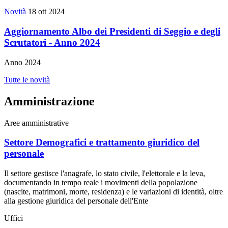
Novità
18 ott 2024
Aggiornamento Albo dei Presidenti di Seggio e degli
Scrutatori - Anno 2024
Anno 2024
Tutte le novità
Amministrazione
Aree amministrative
Settore Demografici e trattamento giuridico del
personale
Il settore gestisce l'anagrafe, lo stato civile, l'elettorale e la leva,
documentando in tempo reale i movimenti della popolazione
(nascite, matrimoni, morte, residenza) e le variazioni di identità, oltre
alla gestione giuridica del personale dell'Ente
Uffici