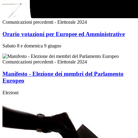
Comunicazioni precedenti - Elettorale 2024
Orario votazioni per Europee ed Amministrative
Sabato 8 e domenica 9 giugno
Comunicazioni precedenti - Elettorale 2024
Manifesto - Elezione dei membri del Parlamento
Europeo
Elezioni