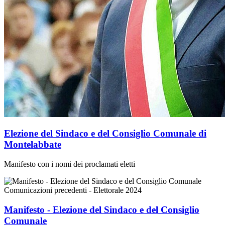
Elezione del Sindaco e del Consiglio Comunale di
Montelabbate
Manifesto con i nomi dei proclamati eletti
Comunicazioni precedenti - Elettorale 2024
Manifesto - Elezione del Sindaco e del Consiglio
Comunale