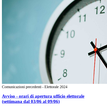
Comunicazioni precedenti - Elettorale 2024
Avviso - orari di apertura ufficio elettorale
(settimana dal 03/06 al 09/06)