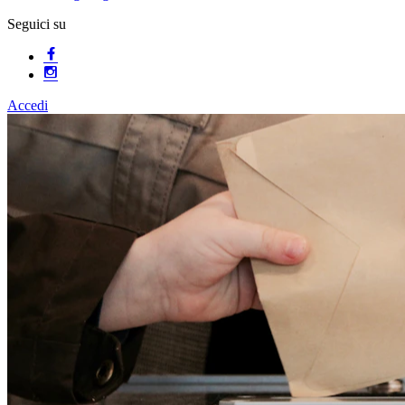
Seguici su
Accedi