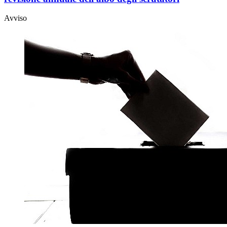
Avviso