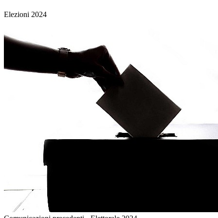
Elezioni 2024