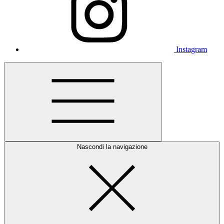
Instagram
Nascondi la navigazione