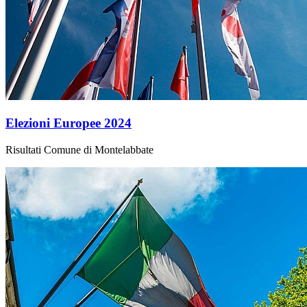
Elezioni Europee 2024
Risultati Comune di Montelabbate