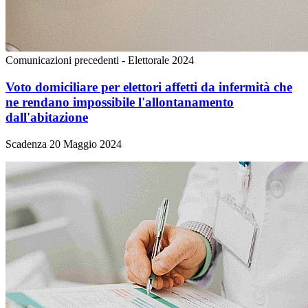
Comunicazioni precedenti - Elettorale 2024
Voto domiciliare per elettori affetti da infermità che
ne rendano impossibile l'allontanamento
dall'abitazione
Scadenza 20 Maggio 2024