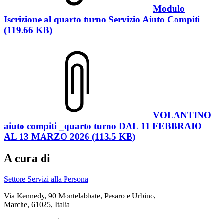
Modulo
Iscrizione al quarto turno Servizio Aiuto Compiti
(119.66 KB)
VOLANTINO
aiuto compiti _quarto turno DAL 11 FEBBRAIO
AL 13 MARZO 2026 (113.5 KB)
A cura di
Settore Servizi alla Persona
Via Kennedy, 90 Montelabbate, Pesaro e Urbino,
Marche, 61025, Italia