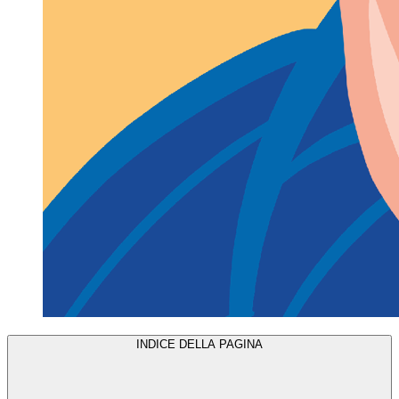
INDICE DELLA PAGINA