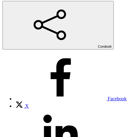
Condividi
Facebook
X