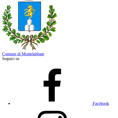
Comune di Montelabbate
Seguici su
Facebook