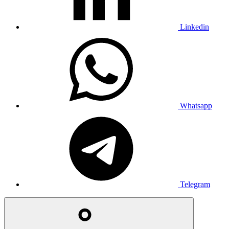
Linkedin
Whatsapp
Telegram