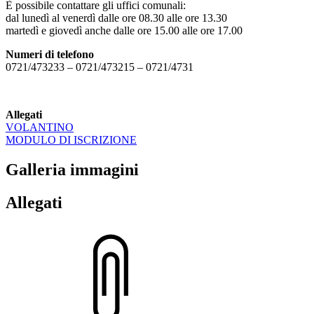
È possibile contattare gli uffici comunali:
dal lunedì al venerdì dalle ore 08.30 alle ore 13.30
martedì e giovedì anche dalle ore 15.00 alle ore 17.00
Numeri di telefono
0721/473233 – 0721/473215 – 0721/4731
Allegati
VOLANTINO
MODULO DI ISCRIZIONE
Galleria immagini
Allegati