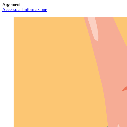
Argomenti
Accesso all'informazione