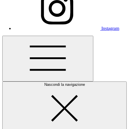
Instagram
Nascondi la navigazione