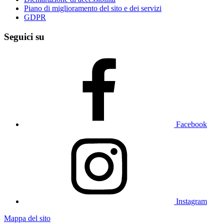
Piano di miglioramento del sito e dei servizi
GDPR
Seguici su
Facebook
Instagram
Mappa del sito