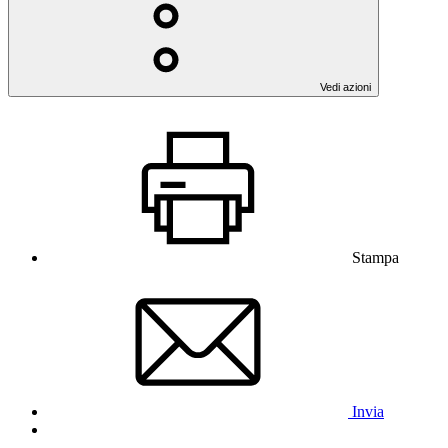
Vedi azioni
Stampa
Invia