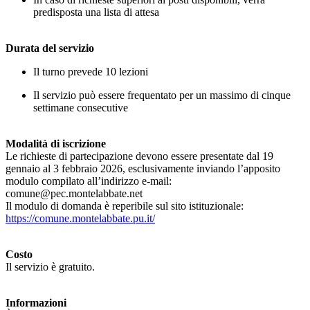
predisposta una lista di attesa
Durata del servizio
Il turno prevede 10 lezioni
Il servizio può essere frequentato per un massimo di cinque
settimane consecutive
Modalità di iscrizione
Le richieste di partecipazione devono essere presentate dal 19
gennaio al 3 febbraio 2026, esclusivamente inviando l’apposito
modulo compilato all’indirizzo e-mail:
comune@pec.montelabbate.net
Il modulo di domanda è reperibile sul sito istituzionale:
https://comune.montelabbate.pu.it/
Costo
Il servizio è gratuito.
Informazioni