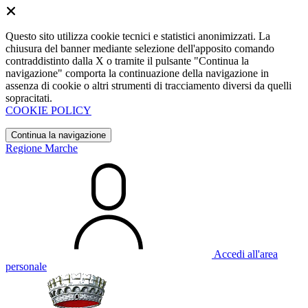
Questo sito utilizza cookie tecnici e statistici anonimizzati. La
chiusura del banner mediante selezione dell'apposito comando
contraddistinto dalla X o tramite il pulsante "Continua la
navigazione" comporta la continuazione della navigazione in
assenza di cookie o altri strumenti di tracciamento diversi da quelli
sopracitati.
COOKIE POLICY
Continua la navigazione
Regione Marche
Accedi all'area
personale