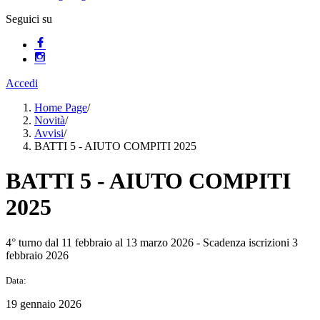
Seguici su
Accedi
Home Page
/
Novità
/
Avvisi
/
BATTI 5 - AIUTO COMPITI 2025
BATTI 5 - AIUTO COMPITI
2025
4° turno dal 11 febbraio al 13 marzo 2026 - Scadenza iscrizioni 3
febbraio 2026
Data:
19 gennaio 2026