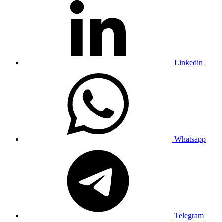
Linkedin
Whatsapp
Telegram