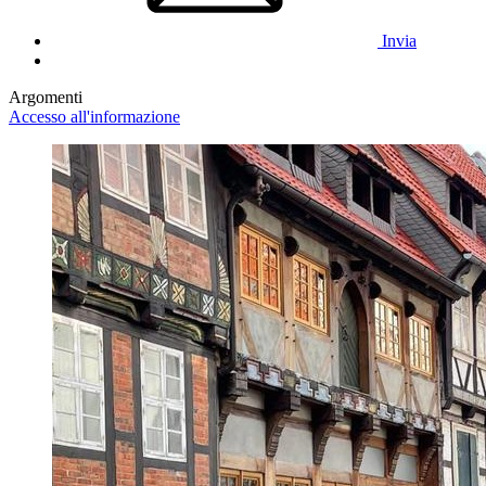
Invia
Argomenti
Accesso all'informazione