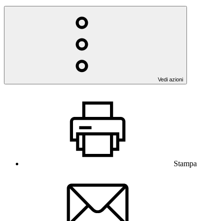
Vedi azioni
Stampa