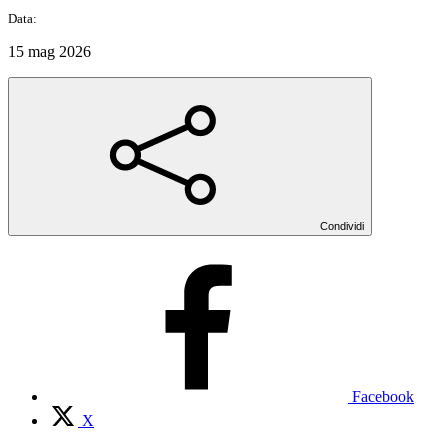
Data:
15 mag 2026
Condividi
Facebook
X