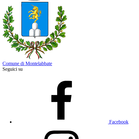
Comune di Montelabbate
Seguici su
Facebook