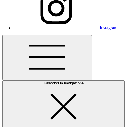
Instagram
Nascondi la navigazione