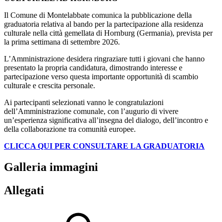
Il Comune di Montelabbate comunica la pubblicazione della
graduatoria relativa al bando per la partecipazione alla residenza
culturale nella città gemellata di Hornburg (Germania), prevista per
la prima settimana di settembre 2026.
L’Amministrazione desidera ringraziare tutti i giovani che hanno
presentato la propria candidatura, dimostrando interesse e
partecipazione verso questa importante opportunità di scambio
culturale e crescita personale.
Ai partecipanti selezionati vanno le congratulazioni
dell’Amministrazione comunale, con l’augurio di vivere
un’esperienza significativa all’insegna del dialogo, dell’incontro e
della collaborazione tra comunità europee.
CLICCA QUI PER CONSULTARE LA GRADUATORIA
Galleria immagini
Allegati