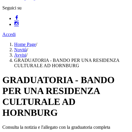
Seguici su
Accedi
Home Page
/
Novità
/
Avvisi
/
GRADUATORIA - BANDO PER UNA RESIDENZA
CULTURALE AD HORNBURG
GRADUATORIA - BANDO
PER UNA RESIDENZA
CULTURALE AD
HORNBURG
Consulta la notizia e l'allegato con la graduatoria completa