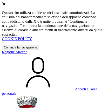
Questo sito utilizza cookie tecnici e statistici anonimizzati. La
chiusura del banner mediante selezione dell'apposito comando
contraddistinto dalla X o tramite il pulsante "Continua la
navigazione" comporta la continuazione della navigazione in
assenza di cookie o altri strumenti di tracciamento diversi da quelli
sopracitati.
COOKIE POLICY
Continua la navigazione
Regione Marche
Accedi all'area
personale