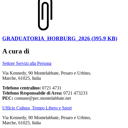
GRADUATORIA_HORBURG_2026 (395.9 KB)
A cura di
Settore Servizi alla Persona
Via Kennedy, 90 Montelabbate, Pesaro e Urbino,
Marche, 61025, Italia
Telefono centralino:
0721 4731
Telefono Responsabile di Area:
0721 473233
PEC:
comune@pec.montelabbate.net
Ufficio Cultura, Tempo Libero e Sport
Via Kennedy, 90 Montelabbate, Pesaro e Urbino,
Marche, 61025, Italia