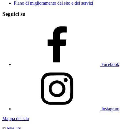
Piano di miglioramento del sito e dei servizi
Seguici su
Facebook
Instagram
Mappa del sito
©
MyCity