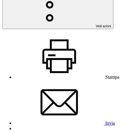
Vedi azioni
Stampa
Invia