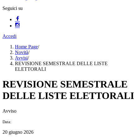
Seguici su
Accedi
Home Page
/
Novità
/
Avvisi
/
REVISIONE SEMESTRALE DELLE LISTE
ELETTORALI
REVISIONE SEMESTRALE
DELLE LISTE ELETTORALI
Avviso
Data:
20 giugno 2026