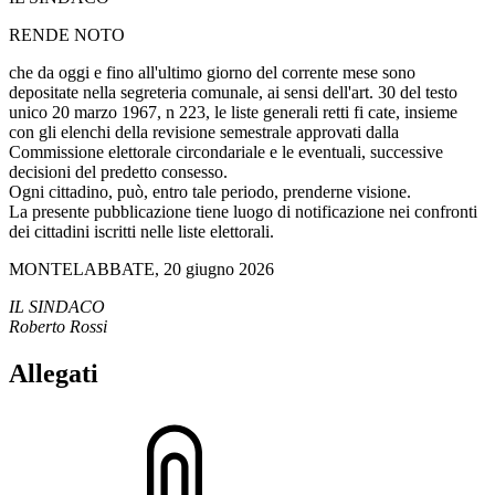
RENDE NOTO
che da oggi e fino all'ultimo giorno del corrente mese sono
depositate nella segreteria comunale, ai sensi dell'art. 30 del testo
unico 20 marzo 1967, n 223, le liste generali retti fi cate, insieme
con gli elenchi della revisione semestrale approvati dalla
Commissione elettorale circondariale e le eventuali, successive
decisioni del predetto consesso.
Ogni cittadino, può, entro tale periodo, prenderne visione.
La presente pubblicazione tiene luogo di notificazione nei confronti
dei cittadini iscritti nelle liste elettorali.
MONTELABBATE, 20 giugno 2026
IL SINDACO
Roberto Rossi
Allegati