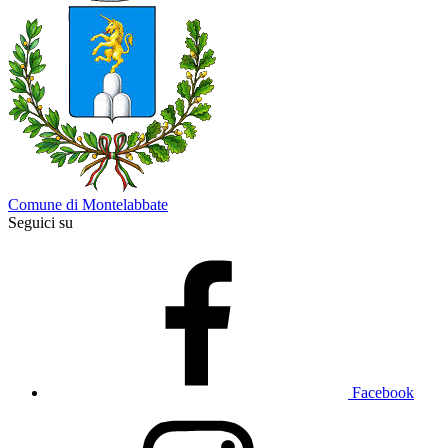
Comune di Montelabbate
Seguici su
Facebook