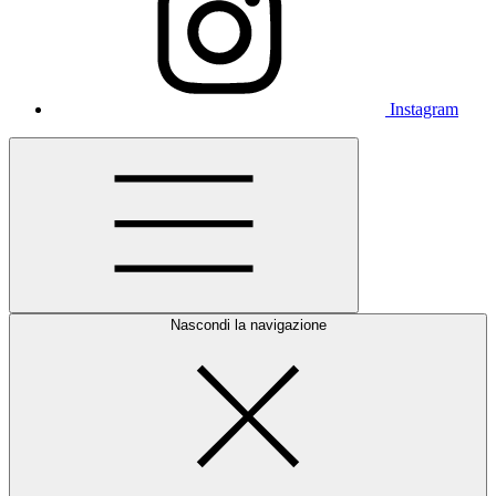
Instagram
Nascondi la navigazione