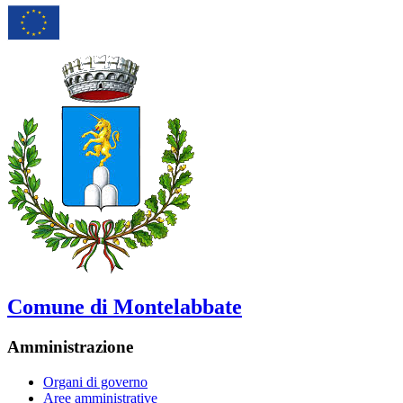
Comune di Montelabbate
Amministrazione
Organi di governo
Aree amministrative