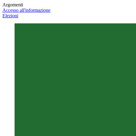
Argomenti
Accesso all'informazione
Elezioni