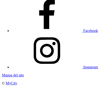
Facebook
Instagram
Mappa del sito
©
MyCity