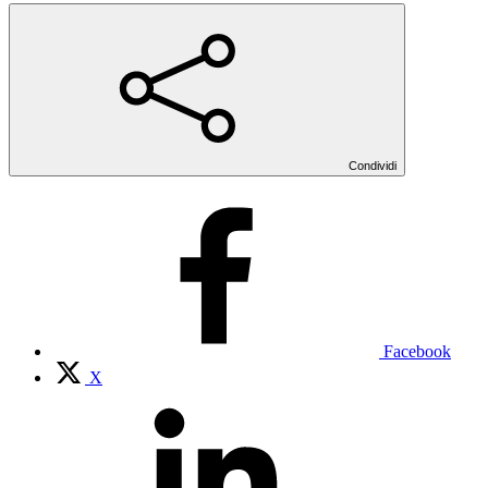
Condividi
Facebook
X