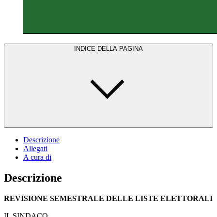
INDICE DELLA PAGINA
Descrizione
Allegati
A cura di
Descrizione
REVISIONE SEMESTRALE DELLE LISTE ELETTORALI
IL SINDACO