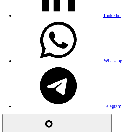
Linkedin
Whatsapp
Telegram