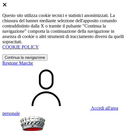
Questo sito utilizza cookie tecnici e statistici anonimizzati. La
chiusura del banner mediante selezione dell'apposito comando
contraddistinto dalla X o tramite il pulsante "Continua la
navigazione" comporta la continuazione della navigazione in
assenza di cookie o altri strumenti di tracciamento diversi da quelli
sopracitati.
COOKIE POLICY
Continua la navigazione
Regione Marche
Accedi all'area
personale