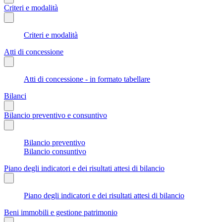
Criteri e modalità
Criteri e modalità
Atti di concessione
Atti di concessione - in formato tabellare
Bilanci
Bilancio preventivo e consuntivo
Bilancio preventivo
Bilancio consuntivo
Piano degli indicatori e dei risultati attesi di bilancio
Piano degli indicatori e dei risultati attesi di bilancio
Beni immobili e gestione patrimonio