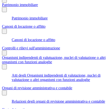
Patrimonio immobiliare
Patrimonio immobiliare
Canoni di locazione o affitto
Canoni di locazione o affitto
Controlli e rilievi sull'amministrazione
Organismi indipendenti di valutuazione, nuclei di valutazione o altri
organismi con funzioni analoghe
Atti degli Organismi indipendenti di valutazione, nuclei di
valutazione o altri organismi con funzioni analoghe
Organi di revisione amministrativa e contabile
Relazioni degli organi di revisione amministrativa e contabile