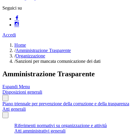
Seguici su
Accedi
Home
/
Amministrazione Trasparente
/
Organizzazione
/
Sanzioni per mancata comunicazione dei dati
Amministrazione Trasparente
Espandi Menu
Disposizioni generali
Piano triennale per prevenzione della corruzione e della trasparenza
Atti generali
Riferimenti normativi su organizzazione e attività
Atti amministrativi generali