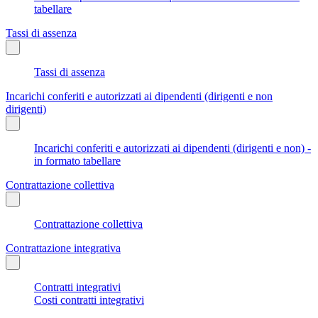
tabellare
Tassi di assenza
Tassi di assenza
Incarichi conferiti e autorizzati ai dipendenti (dirigenti e non
dirigenti)
Incarichi conferiti e autorizzati ai dipendenti (dirigenti e non) -
in formato tabellare
Contrattazione collettiva
Contrattazione collettiva
Contrattazione integrativa
Contratti integrativi
Costi contratti integrativi