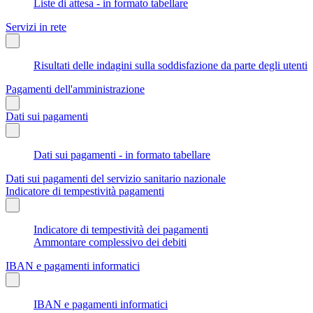
Liste di attesa - in formato tabellare
Servizi in rete
Risultati delle indagini sulla soddisfazione da parte degli utenti
Pagamenti dell'amministrazione
Dati sui pagamenti
Dati sui pagamenti - in formato tabellare
Dati sui pagamenti del servizio sanitario nazionale
Indicatore di tempestività pagamenti
Indicatore di tempestività dei pagamenti
Ammontare complessivo dei debiti
IBAN e pagamenti informatici
IBAN e pagamenti informatici