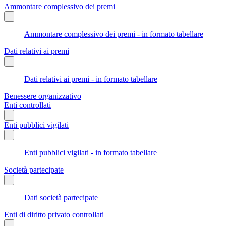
Ammontare complessivo dei premi
Ammontare complessivo dei premi - in formato tabellare
Dati relativi ai premi
Dati relativi ai premi - in formato tabellare
Benessere organizzativo
Enti controllati
Enti pubblici vigilati
Enti pubblici vigilati - in formato tabellare
Società partecipate
Dati società partecipate
Enti di diritto privato controllati