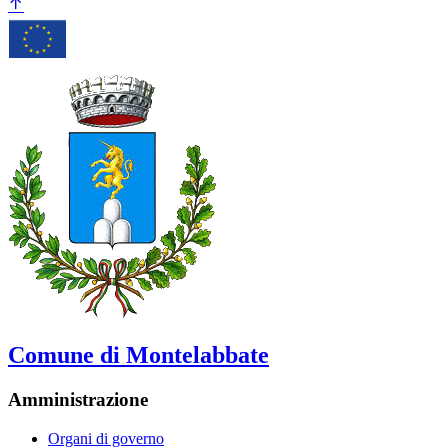
Comune di Montelabbate
Amministrazione
Organi di governo