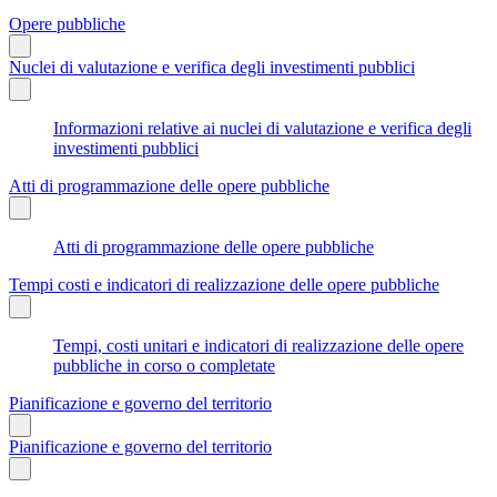
Opere pubbliche
Nuclei di valutazione e verifica degli investimenti pubblici
Informazioni relative ai nuclei di valutazione e verifica degli
investimenti pubblici
Atti di programmazione delle opere pubbliche
Atti di programmazione delle opere pubbliche
Tempi costi e indicatori di realizzazione delle opere pubbliche
Tempi, costi unitari e indicatori di realizzazione delle opere
pubbliche in corso o completate
Pianificazione e governo del territorio
Pianificazione e governo del territorio