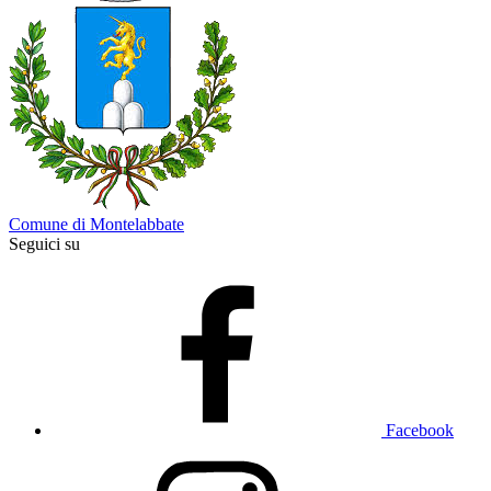
Comune di Montelabbate
Seguici su
Facebook