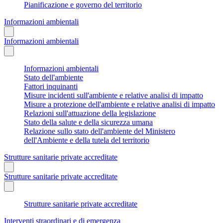
Pianificazione e governo del territorio
Informazioni ambientali
Informazioni ambientali
Informazioni ambientali
Stato dell'ambiente
Fattori inquinanti
Misure incidenti sull'ambiente e relative analisi di impatto
Misure a protezione dell'ambiente e relative analisi di impatto
Relazioni sull'attuazione della legislazione
Stato della salute e della sicurezza umana
Relazione sullo stato dell'ambiente del Ministero
dell'Ambiente e della tutela del territorio
Strutture sanitarie private accreditate
Strutture sanitarie private accreditate
Strutture sanitarie private accreditate
Interventi straordinari e di emergenza