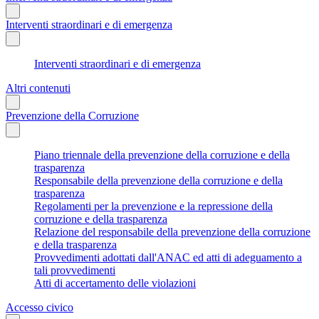
Interventi straordinari e di emergenza
Interventi straordinari e di emergenza
Altri contenuti
Prevenzione della Corruzione
Piano triennale della prevenzione della corruzione e della
trasparenza
Responsabile della prevenzione della corruzione e della
trasparenza
Regolamenti per la prevenzione e la repressione della
corruzione e della trasparenza
Relazione del responsabile della prevenzione della corruzione
e della trasparenza
Provvedimenti adottati dall'ANAC ed atti di adeguamento a
tali provvedimenti
Atti di accertamento delle violazioni
Accesso civico