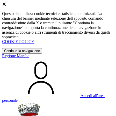
Questo sito utilizza cookie tecnici e statistici anonimizzati. La
chiusura del banner mediante selezione dell'apposito comando
contraddistinto dalla X o tramite il pulsante "Continua la
navigazione" comporta la continuazione della navigazione in
assenza di cookie o altri strumenti di tracciamento diversi da quelli
sopracitati.
COOKIE POLICY
Continua la navigazione
Regione Marche
Accedi all'area
personale