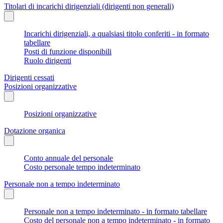
Titolari di incarichi dirigenziali (dirigenti non generali)
Incarichi dirigenziali, a qualsiasi titolo conferiti - in formato
tabellare
Posti di funzione disponibili
Ruolo dirigenti
Dirigenti cessati
Posizioni organizzative
Posizioni organizzative
Dotazione organica
Conto annuale del personale
Costo personale tempo indeterminato
Personale non a tempo indeterminato
Personale non a tempo indeterminato - in formato tabellare
Costo del personale non a tempo indeterminato - in formato