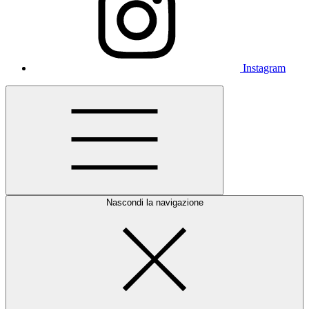
Instagram
Nascondi la navigazione