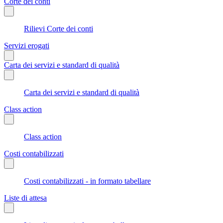
Corte dei conti
Rilievi Corte dei conti
Servizi erogati
Carta dei servizi e standard di qualità
Carta dei servizi e standard di qualità
Class action
Class action
Costi contabilizzati
Costi contabilizzati - in formato tabellare
Liste di attesa