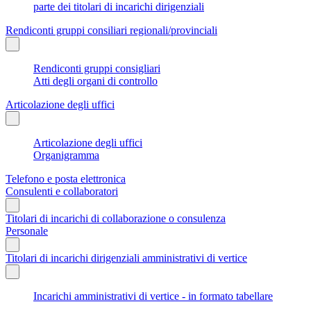
parte dei titolari di incarichi dirigenziali
Rendiconti gruppi consiliari regionali/provinciali
Rendiconti gruppi consigliari
Atti degli organi di controllo
Articolazione degli uffici
Articolazione degli uffici
Organigramma
Telefono e posta elettronica
Consulenti e collaboratori
Titolari di incarichi di collaborazione o consulenza
Personale
Titolari di incarichi dirigenziali amministrativi di vertice
Incarichi amministrativi di vertice - in formato tabellare