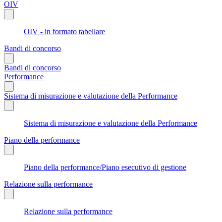
OIV
OIV - in formato tabellare
Bandi di concorso
Bandi di concorso
Performance
Sistema di misurazione e valutazione della Performance
Sistema di misurazione e valutazione della Performance
Piano della performance
Piano della performance/Piano esecutivo di gestione
Relazione sulla performance
Relazione sulla performance