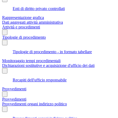
Enti di diritto privato controllati
Rappresentazione grafica
Dati aggregati attività amministrativa
Attività e procedimenti
Tipologie di procedimento
Tipologie di procedimento - in formato tabellare
Monitoraggio tempi procedimentali
Dichiarazioni sostitutive e acquisizione d'ufficio dei dati
Recapiti dell'ufficio responsabile
Provvedimenti
Provvedimenti
Provvedimenti organi indirizzo politico