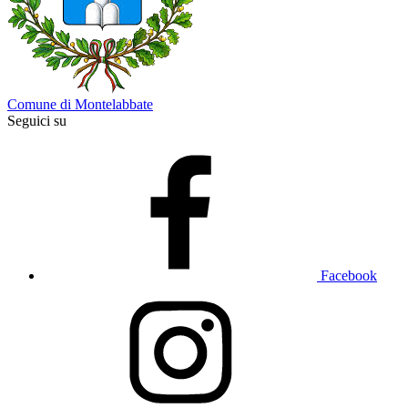
Comune di Montelabbate
Seguici su
Facebook