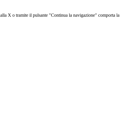
dalla X o tramite il pulsante "Continua la navigazione" comporta la