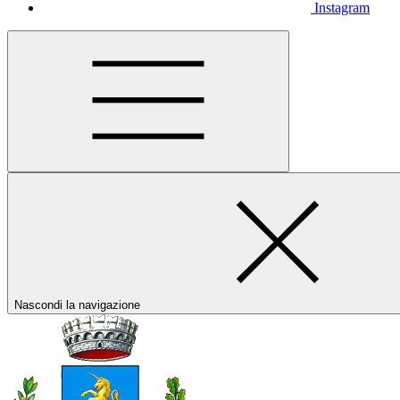
Instagram
Nascondi la navigazione