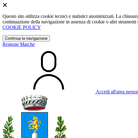
Questo sito utilizza cookie tecnici e statistici anonimizzati. La chiu
continuazione della navigazione in assenza di cookie o altri strumenti d
COOKIE POLICY
Continua la navigazione
Regione Marche
Accedi all'area perso