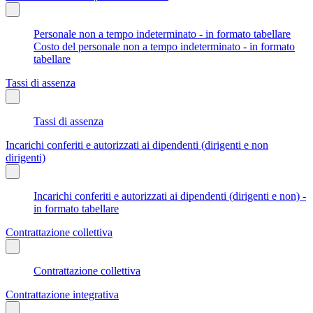
Personale non a tempo indeterminato - in formato tabellare
Costo del personale non a tempo indeterminato - in formato
tabellare
Tassi di assenza
Tassi di assenza
Incarichi conferiti e autorizzati ai dipendenti (dirigenti e non
dirigenti)
Incarichi conferiti e autorizzati ai dipendenti (dirigenti e non) -
in formato tabellare
Contrattazione collettiva
Contrattazione collettiva
Contrattazione integrativa