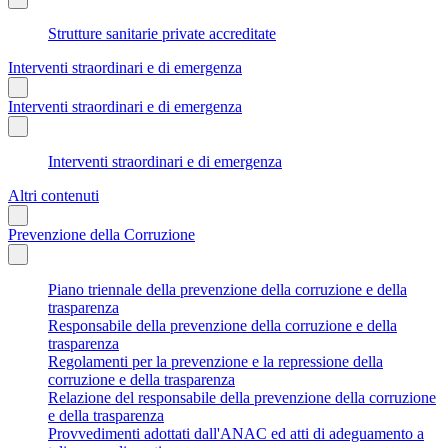
Strutture sanitarie private accreditate
Interventi straordinari e di emergenza
Interventi straordinari e di emergenza
Interventi straordinari e di emergenza
Altri contenuti
Prevenzione della Corruzione
Piano triennale della prevenzione della corruzione e della
trasparenza
Responsabile della prevenzione della corruzione e della
trasparenza
Regolamenti per la prevenzione e la repressione della
corruzione e della trasparenza
Relazione del responsabile della prevenzione della corruzione
e della trasparenza
Provvedimenti adottati dall'ANAC ed atti di adeguamento a