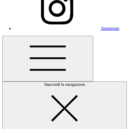
Instagram
Nascondi la navigazione