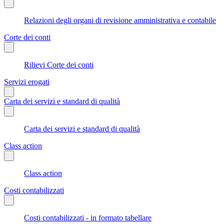
Relazioni degli organi di revisione amministrativa e contabile
Corte dei conti
Rilievi Corte dei conti
Servizi erogati
Carta dei servizi e standard di qualità
Carta dei servizi e standard di qualità
Class action
Class action
Costi contabilizzati
Costi contabilizzati - in formato tabellare