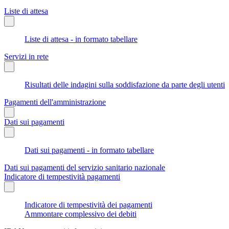
Liste di attesa
Liste di attesa - in formato tabellare
Servizi in rete
Risultati delle indagini sulla soddisfazione da parte degli utenti
Pagamenti dell'amministrazione
Dati sui pagamenti
Dati sui pagamenti - in formato tabellare
Dati sui pagamenti del servizio sanitario nazionale
Indicatore di tempestività pagamenti
Indicatore di tempestività dei pagamenti
Ammontare complessivo dei debiti