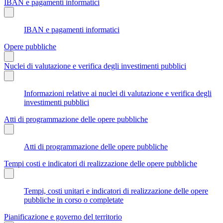
IBAN e pagamenti informatici
IBAN e pagamenti informatici
Opere pubbliche
Nuclei di valutazione e verifica degli investimenti pubblici
Informazioni relative ai nuclei di valutazione e verifica degli
investimenti pubblici
Atti di programmazione delle opere pubbliche
Atti di programmazione delle opere pubbliche
Tempi costi e indicatori di realizzazione delle opere pubbliche
Tempi, costi unitari e indicatori di realizzazione delle opere
pubbliche in corso o completate
Pianificazione e governo del territorio