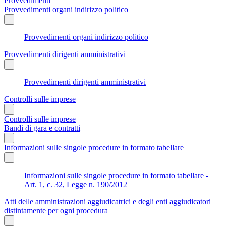
Provvedimenti
Provvedimenti organi indirizzo politico
Provvedimenti organi indirizzo politico
Provvedimenti dirigenti amministrativi
Provvedimenti dirigenti amministrativi
Controlli sulle imprese
Controlli sulle imprese
Bandi di gara e contratti
Informazioni sulle singole procedure in formato tabellare
Informazioni sulle singole procedure in formato tabellare -
Art. 1, c. 32, Legge n. 190/2012
Atti delle amministrazioni aggiudicatrici e degli enti aggiudicatori
distintamente per ogni procedura