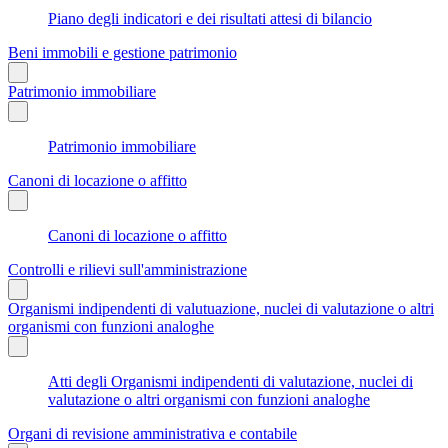
Piano degli indicatori e dei risultati attesi di bilancio
Beni immobili e gestione patrimonio
Patrimonio immobiliare
Patrimonio immobiliare
Canoni di locazione o affitto
Canoni di locazione o affitto
Controlli e rilievi sull'amministrazione
Organismi indipendenti di valutuazione, nuclei di valutazione o altri
organismi con funzioni analoghe
Atti degli Organismi indipendenti di valutazione, nuclei di
valutazione o altri organismi con funzioni analoghe
Organi di revisione amministrativa e contabile