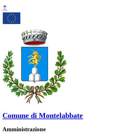
Comune di Montelabbate
Amministrazione