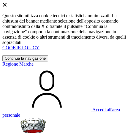
Questo sito utilizza cookie tecnici e statistici anonimizzati. La
chiusura del banner mediante selezione dell'apposito comando
contraddistinto dalla X o tramite il pulsante "Continua la
navigazione" comporta la continuazione della navigazione in
assenza di cookie o altri strumenti di tracciamento diversi da quelli
sopracitati.
COOKIE POLICY
Continua la navigazione
Regione Marche
Accedi all'area
personale