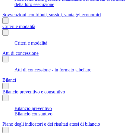
della loro esecuzione
Sovvenzioni, contributi, sussidi, vantaggi economici
Criteri e modalità
Criteri e modalità
Atti di concessione
Atti di concessione - in formato tabellare
Bilanci
Bilancio preventivo e consuntivo
Bilancio preventivo
Bilancio consuntivo
Piano degli indicatori e dei risultati attesi di bilancio