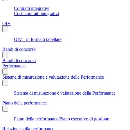
Contratti integrativi
Costi contratti integrativi
OIV
OIV - in formato tabellare
Bandi di concorso
Bandi di concorso
Performance
Sistema di misurazione e valutazione della Performance
Sistema di misurazione e valutazione della Performance
Piano della performance
Piano della performance/Piano esecutivo di gestione
Relazione sulla performance