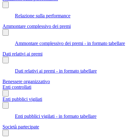
Relazione sulla performance
Ammontare complessivo dei premi
Ammontare complessivo dei premi - in formato tabellare
Dati relativi ai premi
Dati relativi ai premi - in formato tabellare
Benessere organizzativo
Enti controllati
Enti pubblici vigilati
Enti pubblici vigilati - in formato tabellare
Società partecipate