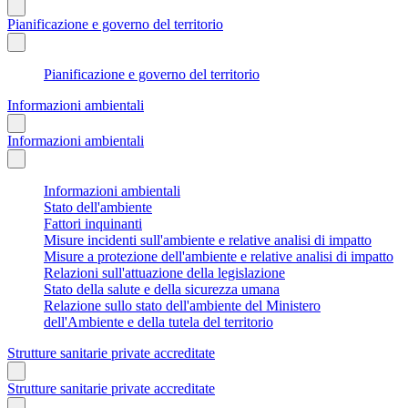
Pianificazione e governo del territorio
Pianificazione e governo del territorio
Informazioni ambientali
Informazioni ambientali
Informazioni ambientali
Stato dell'ambiente
Fattori inquinanti
Misure incidenti sull'ambiente e relative analisi di impatto
Misure a protezione dell'ambiente e relative analisi di impatto
Relazioni sull'attuazione della legislazione
Stato della salute e della sicurezza umana
Relazione sullo stato dell'ambiente del Ministero
dell'Ambiente e della tutela del territorio
Strutture sanitarie private accreditate
Strutture sanitarie private accreditate