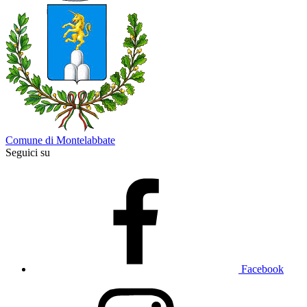
Comune di Montelabbate
Seguici su
Facebook