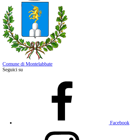
Comune di Montelabbate
Seguici su
Facebook