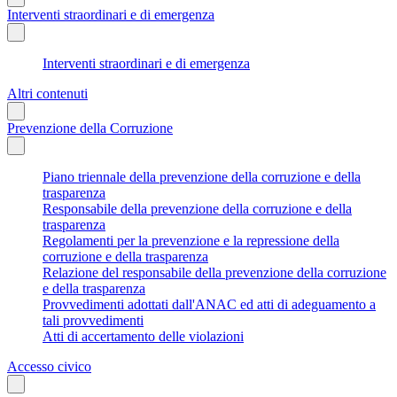
Interventi straordinari e di emergenza
Interventi straordinari e di emergenza
Altri contenuti
Prevenzione della Corruzione
Piano triennale della prevenzione della corruzione e della
trasparenza
Responsabile della prevenzione della corruzione e della
trasparenza
Regolamenti per la prevenzione e la repressione della
corruzione e della trasparenza
Relazione del responsabile della prevenzione della corruzione
e della trasparenza
Provvedimenti adottati dall'ANAC ed atti di adeguamento a
tali provvedimenti
Atti di accertamento delle violazioni
Accesso civico