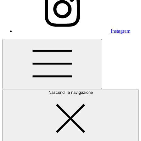
Instagram
Nascondi la navigazione