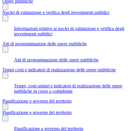
Opere pubbliche
Nuclei di valutazione e verifica degli investimenti pubblici
Informazioni relative ai nuclei di valutazione e verifica degli
investimenti pubblici
Atti di programmazione delle opere pubbliche
Atti di programmazione delle opere pubbliche
Tempi costi e indicatori di realizzazione delle opere pubbliche
Tempi, costi unitari e indicatori di realizzazione delle opere
pubbliche in corso o completate
Pianificazione e governo del territorio
Pianificazione e governo del territorio
Pianificazione e governo del territorio