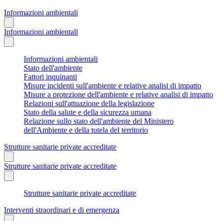
Informazioni ambientali
Informazioni ambientali
Informazioni ambientali
Stato dell'ambiente
Fattori inquinanti
Misure incidenti sull'ambiente e relative analisi di impatto
Misure a protezione dell'ambiente e relative analisi di impatto
Relazioni sull'attuazione della legislazione
Stato della salute e della sicurezza umana
Relazione sullo stato dell'ambiente del Ministero
dell'Ambiente e della tutela del territorio
Strutture sanitarie private accreditate
Strutture sanitarie private accreditate
Strutture sanitarie private accreditate
Interventi straordinari e di emergenza