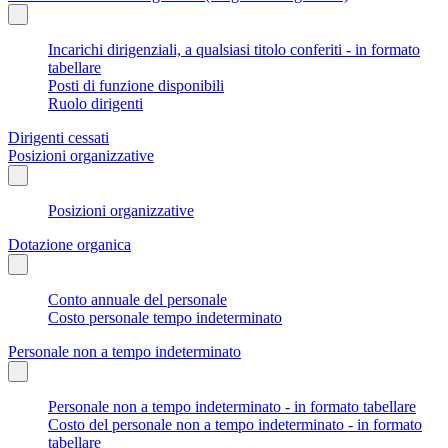
Incarichi dirigenziali, a qualsiasi titolo conferiti - in formato
tabellare
Posti di funzione disponibili
Ruolo dirigenti
Dirigenti cessati
Posizioni organizzative
Posizioni organizzative
Dotazione organica
Conto annuale del personale
Costo personale tempo indeterminato
Personale non a tempo indeterminato
Personale non a tempo indeterminato - in formato tabellare
Costo del personale non a tempo indeterminato - in formato
tabellare