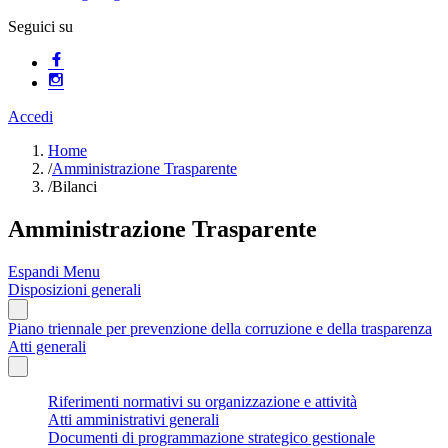
Seguici su
Accedi
Home
/
Amministrazione Trasparente
/
Bilanci
Amministrazione Trasparente
Espandi Menu
Disposizioni generali
Piano triennale per prevenzione della corruzione e della trasparenza
Atti generali
Riferimenti normativi su organizzazione e attività
Atti amministrativi generali
Documenti di programmazione strategico gestionale