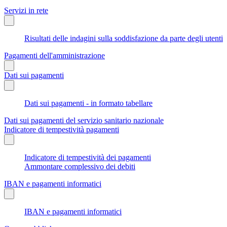
Servizi in rete
Risultati delle indagini sulla soddisfazione da parte degli utenti
Pagamenti dell'amministrazione
Dati sui pagamenti
Dati sui pagamenti - in formato tabellare
Dati sui pagamenti del servizio sanitario nazionale
Indicatore di tempestività pagamenti
Indicatore di tempestività dei pagamenti
Ammontare complessivo dei debiti
IBAN e pagamenti informatici
IBAN e pagamenti informatici