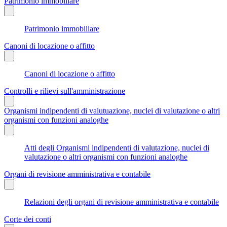
Patrimonio immobiliare
Patrimonio immobiliare
Canoni di locazione o affitto
Canoni di locazione o affitto
Controlli e rilievi sull'amministrazione
Organismi indipendenti di valutuazione, nuclei di valutazione o altri
organismi con funzioni analoghe
Atti degli Organismi indipendenti di valutazione, nuclei di
valutazione o altri organismi con funzioni analoghe
Organi di revisione amministrativa e contabile
Relazioni degli organi di revisione amministrativa e contabile
Corte dei conti