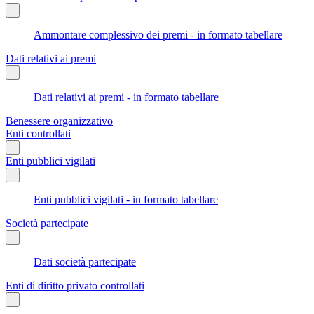
Ammontare complessivo dei premi - in formato tabellare
Dati relativi ai premi
Dati relativi ai premi - in formato tabellare
Benessere organizzativo
Enti controllati
Enti pubblici vigilati
Enti pubblici vigilati - in formato tabellare
Società partecipate
Dati società partecipate
Enti di diritto privato controllati