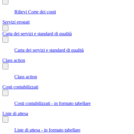
Rilievi Corte dei conti
Servizi erogati
Carta dei servizi e standard di qualità
Carta dei servizi e standard di qualità
Class action
Class action
Costi contabilizzati
Costi contabilizzati - in formato tabellare
Liste di attesa
Liste di attesa - in formato tabellare