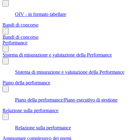
OIV - in formato tabellare
Bandi di concorso
Bandi di concorso
Performance
Sistema di misurazione e valutazione della Performance
Sistema di misurazione e valutazione della Performance
Piano della performance
Piano della performance/Piano esecutivo di gestione
Relazione sulla performance
Relazione sulla performance
Ammontare complessivo dei premi