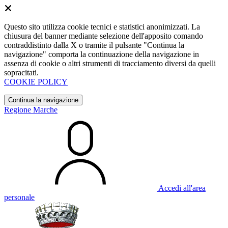
Questo sito utilizza cookie tecnici e statistici anonimizzati. La
chiusura del banner mediante selezione dell'apposito comando
contraddistinto dalla X o tramite il pulsante "Continua la
navigazione" comporta la continuazione della navigazione in
assenza di cookie o altri strumenti di tracciamento diversi da quelli
sopracitati.
COOKIE POLICY
Continua la navigazione
Regione Marche
Accedi all'area
personale