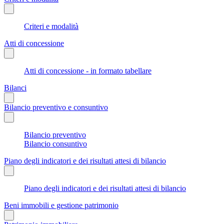
Criteri e modalità
Atti di concessione
Atti di concessione - in formato tabellare
Bilanci
Bilancio preventivo e consuntivo
Bilancio preventivo
Bilancio consuntivo
Piano degli indicatori e dei risultati attesi di bilancio
Piano degli indicatori e dei risultati attesi di bilancio
Beni immobili e gestione patrimonio