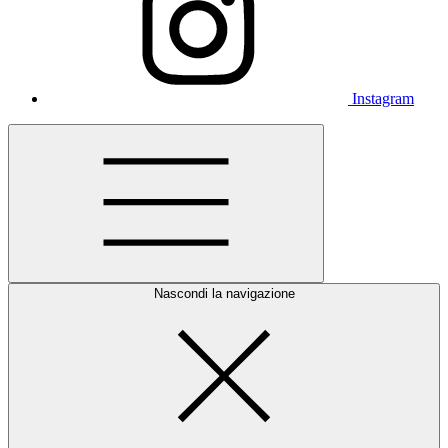
Instagram
Nascondi la navigazione