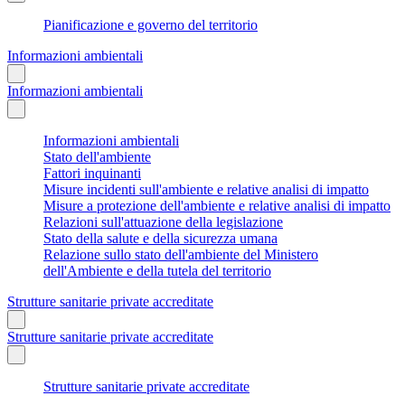
Pianificazione e governo del territorio
Informazioni ambientali
Informazioni ambientali
Informazioni ambientali
Stato dell'ambiente
Fattori inquinanti
Misure incidenti sull'ambiente e relative analisi di impatto
Misure a protezione dell'ambiente e relative analisi di impatto
Relazioni sull'attuazione della legislazione
Stato della salute e della sicurezza umana
Relazione sullo stato dell'ambiente del Ministero
dell'Ambiente e della tutela del territorio
Strutture sanitarie private accreditate
Strutture sanitarie private accreditate
Strutture sanitarie private accreditate