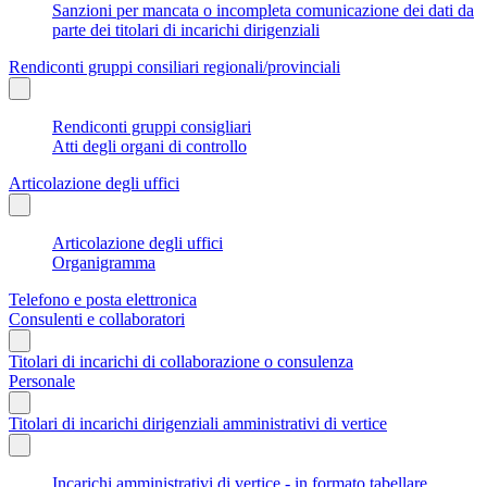
Sanzioni per mancata o incompleta comunicazione dei dati da
parte dei titolari di incarichi dirigenziali
Rendiconti gruppi consiliari regionali/provinciali
Rendiconti gruppi consigliari
Atti degli organi di controllo
Articolazione degli uffici
Articolazione degli uffici
Organigramma
Telefono e posta elettronica
Consulenti e collaboratori
Titolari di incarichi di collaborazione o consulenza
Personale
Titolari di incarichi dirigenziali amministrativi di vertice
Incarichi amministrativi di vertice - in formato tabellare