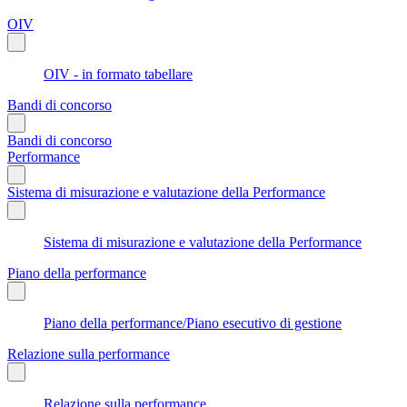
OIV
OIV - in formato tabellare
Bandi di concorso
Bandi di concorso
Performance
Sistema di misurazione e valutazione della Performance
Sistema di misurazione e valutazione della Performance
Piano della performance
Piano della performance/Piano esecutivo di gestione
Relazione sulla performance
Relazione sulla performance