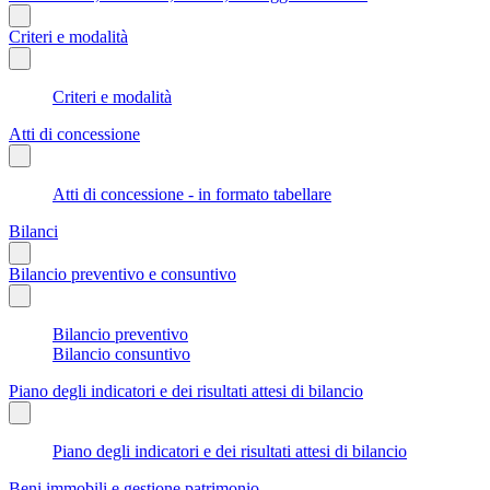
Criteri e modalità
Criteri e modalità
Atti di concessione
Atti di concessione - in formato tabellare
Bilanci
Bilancio preventivo e consuntivo
Bilancio preventivo
Bilancio consuntivo
Piano degli indicatori e dei risultati attesi di bilancio
Piano degli indicatori e dei risultati attesi di bilancio
Beni immobili e gestione patrimonio