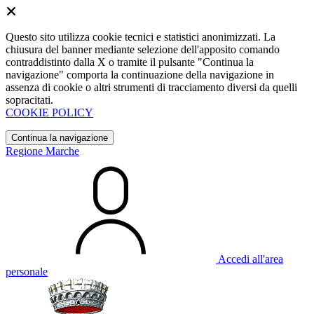
Questo sito utilizza cookie tecnici e statistici anonimizzati. La
chiusura del banner mediante selezione dell'apposito comando
contraddistinto dalla X o tramite il pulsante "Continua la
navigazione" comporta la continuazione della navigazione in
assenza di cookie o altri strumenti di tracciamento diversi da quelli
sopracitati.
COOKIE POLICY
Continua la navigazione
Regione Marche
Accedi all'area
personale