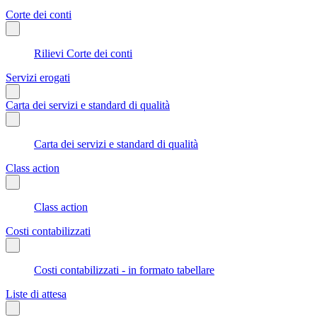
Corte dei conti
Rilievi Corte dei conti
Servizi erogati
Carta dei servizi e standard di qualità
Carta dei servizi e standard di qualità
Class action
Class action
Costi contabilizzati
Costi contabilizzati - in formato tabellare
Liste di attesa