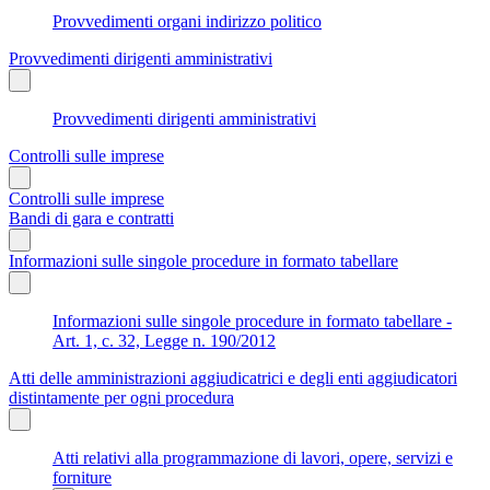
Provvedimenti organi indirizzo politico
Provvedimenti dirigenti amministrativi
Provvedimenti dirigenti amministrativi
Controlli sulle imprese
Controlli sulle imprese
Bandi di gara e contratti
Informazioni sulle singole procedure in formato tabellare
Informazioni sulle singole procedure in formato tabellare -
Art. 1, c. 32, Legge n. 190/2012
Atti delle amministrazioni aggiudicatrici e degli enti aggiudicatori
distintamente per ogni procedura
Atti relativi alla programmazione di lavori, opere, servizi e
forniture