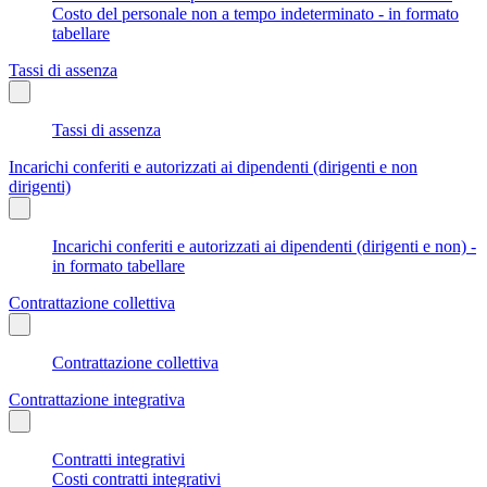
Costo del personale non a tempo indeterminato - in formato
tabellare
Tassi di assenza
Tassi di assenza
Incarichi conferiti e autorizzati ai dipendenti (dirigenti e non
dirigenti)
Incarichi conferiti e autorizzati ai dipendenti (dirigenti e non) -
in formato tabellare
Contrattazione collettiva
Contrattazione collettiva
Contrattazione integrativa
Contratti integrativi
Costi contratti integrativi