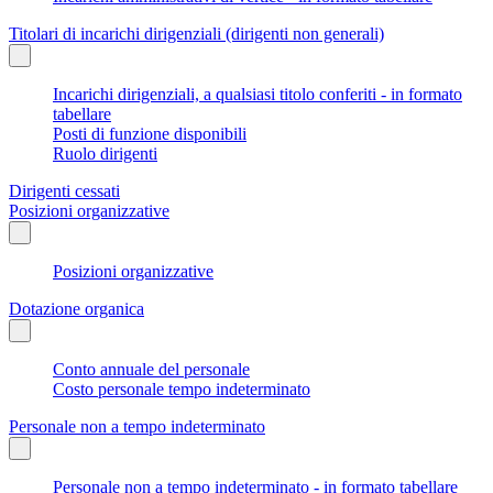
Titolari di incarichi dirigenziali (dirigenti non generali)
Incarichi dirigenziali, a qualsiasi titolo conferiti - in formato
tabellare
Posti di funzione disponibili
Ruolo dirigenti
Dirigenti cessati
Posizioni organizzative
Posizioni organizzative
Dotazione organica
Conto annuale del personale
Costo personale tempo indeterminato
Personale non a tempo indeterminato
Personale non a tempo indeterminato - in formato tabellare