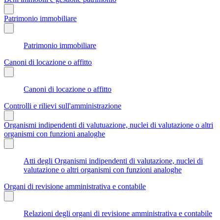
Patrimonio immobiliare
Patrimonio immobiliare
Canoni di locazione o affitto
Canoni di locazione o affitto
Controlli e rilievi sull'amministrazione
Organismi indipendenti di valutuazione, nuclei di valutazione o altri
organismi con funzioni analoghe
Atti degli Organismi indipendenti di valutazione, nuclei di
valutazione o altri organismi con funzioni analoghe
Organi di revisione amministrativa e contabile
Relazioni degli organi di revisione amministrativa e contabile