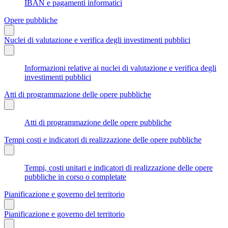
IBAN e pagamenti informatici
Opere pubbliche
Nuclei di valutazione e verifica degli investimenti pubblici
Informazioni relative ai nuclei di valutazione e verifica degli
investimenti pubblici
Atti di programmazione delle opere pubbliche
Atti di programmazione delle opere pubbliche
Tempi costi e indicatori di realizzazione delle opere pubbliche
Tempi, costi unitari e indicatori di realizzazione delle opere
pubbliche in corso o completate
Pianificazione e governo del territorio
Pianificazione e governo del territorio