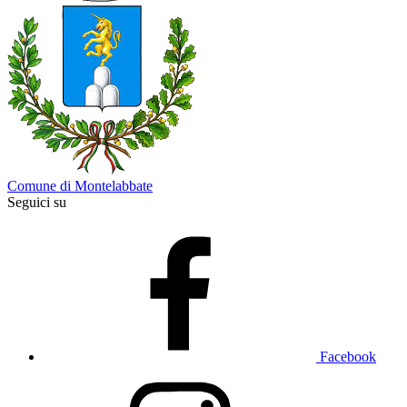
Comune di Montelabbate
Seguici su
Facebook