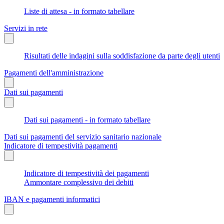
Liste di attesa - in formato tabellare
Servizi in rete
Risultati delle indagini sulla soddisfazione da parte degli utenti
Pagamenti dell'amministrazione
Dati sui pagamenti
Dati sui pagamenti - in formato tabellare
Dati sui pagamenti del servizio sanitario nazionale
Indicatore di tempestività pagamenti
Indicatore di tempestività dei pagamenti
Ammontare complessivo dei debiti
IBAN e pagamenti informatici