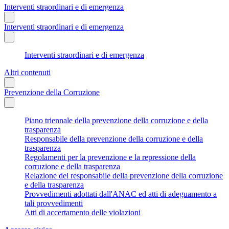
Interventi straordinari e di emergenza
Interventi straordinari e di emergenza
Interventi straordinari e di emergenza
Altri contenuti
Prevenzione della Corruzione
Piano triennale della prevenzione della corruzione e della
trasparenza
Responsabile della prevenzione della corruzione e della
trasparenza
Regolamenti per la prevenzione e la repressione della
corruzione e della trasparenza
Relazione del responsabile della prevenzione della corruzione
e della trasparenza
Provvedimenti adottati dall'ANAC ed atti di adeguamento a
tali provvedimenti
Atti di accertamento delle violazioni