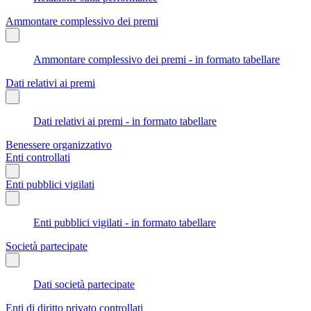
Ammontare complessivo dei premi
Ammontare complessivo dei premi - in formato tabellare
Dati relativi ai premi
Dati relativi ai premi - in formato tabellare
Benessere organizzativo
Enti controllati
Enti pubblici vigilati
Enti pubblici vigilati - in formato tabellare
Società partecipate
Dati società partecipate
Enti di diritto privato controllati