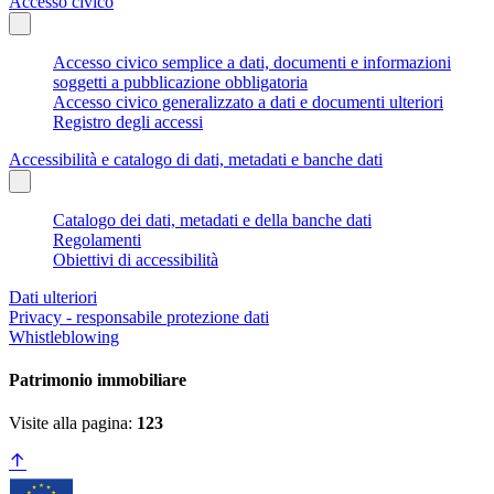
Accesso civico
Accesso civico semplice a dati, documenti e informazioni
soggetti a pubblicazione obbligatoria
Accesso civico generalizzato a dati e documenti ulteriori
Registro degli accessi
Accessibilità e catalogo di dati, metadati e banche dati
Catalogo dei dati, metadati e della banche dati
Regolamenti
Obiettivi di accessibilità
Dati ulteriori
Privacy - responsabile protezione dati
Whistleblowing
Patrimonio immobiliare
Visite alla pagina:
123