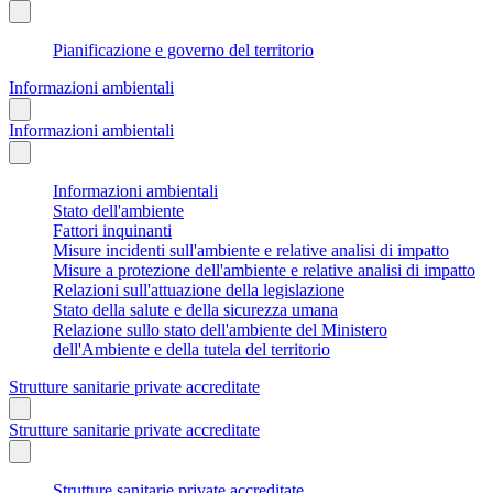
Pianificazione e governo del territorio
Informazioni ambientali
Informazioni ambientali
Informazioni ambientali
Stato dell'ambiente
Fattori inquinanti
Misure incidenti sull'ambiente e relative analisi di impatto
Misure a protezione dell'ambiente e relative analisi di impatto
Relazioni sull'attuazione della legislazione
Stato della salute e della sicurezza umana
Relazione sullo stato dell'ambiente del Ministero
dell'Ambiente e della tutela del territorio
Strutture sanitarie private accreditate
Strutture sanitarie private accreditate
Strutture sanitarie private accreditate