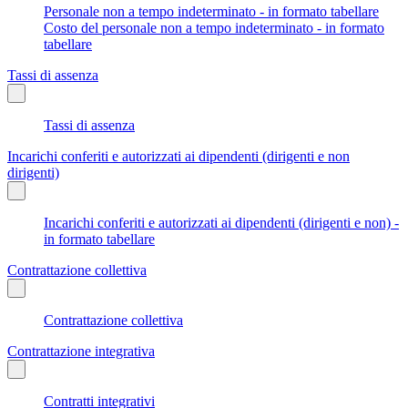
Personale non a tempo indeterminato - in formato tabellare
Costo del personale non a tempo indeterminato - in formato
tabellare
Tassi di assenza
Tassi di assenza
Incarichi conferiti e autorizzati ai dipendenti (dirigenti e non
dirigenti)
Incarichi conferiti e autorizzati ai dipendenti (dirigenti e non) -
in formato tabellare
Contrattazione collettiva
Contrattazione collettiva
Contrattazione integrativa
Contratti integrativi