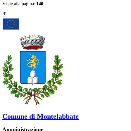
Visite alla pagina:
140
Comune di Montelabbate
Amministrazione