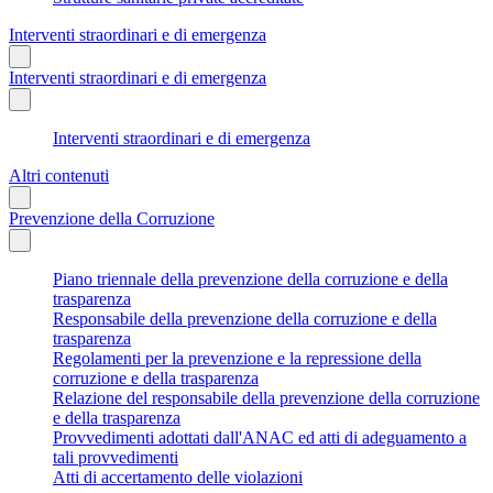
Interventi straordinari e di emergenza
Interventi straordinari e di emergenza
Interventi straordinari e di emergenza
Altri contenuti
Prevenzione della Corruzione
Piano triennale della prevenzione della corruzione e della
trasparenza
Responsabile della prevenzione della corruzione e della
trasparenza
Regolamenti per la prevenzione e la repressione della
corruzione e della trasparenza
Relazione del responsabile della prevenzione della corruzione
e della trasparenza
Provvedimenti adottati dall'ANAC ed atti di adeguamento a
tali provvedimenti
Atti di accertamento delle violazioni