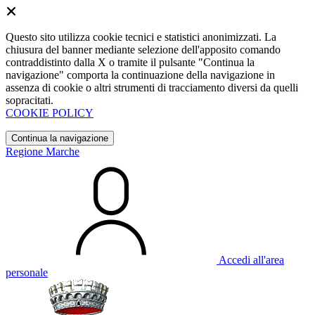
Questo sito utilizza cookie tecnici e statistici anonimizzati. La
chiusura del banner mediante selezione dell'apposito comando
contraddistinto dalla X o tramite il pulsante "Continua la
navigazione" comporta la continuazione della navigazione in
assenza di cookie o altri strumenti di tracciamento diversi da quelli
sopracitati.
COOKIE POLICY
Continua la navigazione
Regione Marche
Accedi all'area
personale