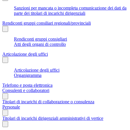
Sanzioni per mancata o incompleta comunicazione dei dati da
parte dei titolari di incarichi dirigenziali
Rendiconti gruppi consiliari regionali/provinciali
Rendiconti gruppi consigliari
Atti degli organi di controllo
Articolazione degli uffici
Articolazione degli uffici
Organigramma
Telefono e posta elettronica
Consulenti e collaboratori
Titolari di incarichi di collaborazione o consulenza
Personale
Titolari di incarichi dirigenziali amministrativi di vertice