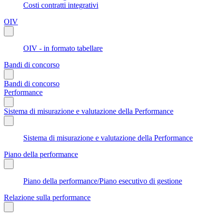
Costi contratti integrativi
OIV
OIV - in formato tabellare
Bandi di concorso
Bandi di concorso
Performance
Sistema di misurazione e valutazione della Performance
Sistema di misurazione e valutazione della Performance
Piano della performance
Piano della performance/Piano esecutivo di gestione
Relazione sulla performance