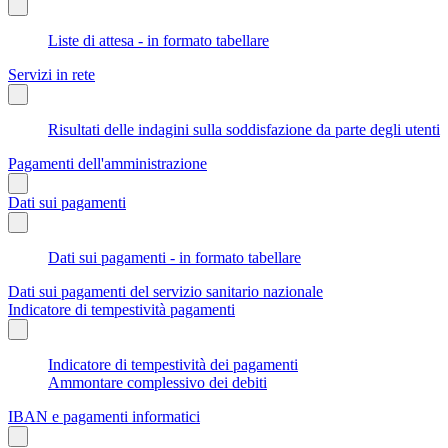
Liste di attesa - in formato tabellare
Servizi in rete
Risultati delle indagini sulla soddisfazione da parte degli utenti
Pagamenti dell'amministrazione
Dati sui pagamenti
Dati sui pagamenti - in formato tabellare
Dati sui pagamenti del servizio sanitario nazionale
Indicatore di tempestività pagamenti
Indicatore di tempestività dei pagamenti
Ammontare complessivo dei debiti
IBAN e pagamenti informatici