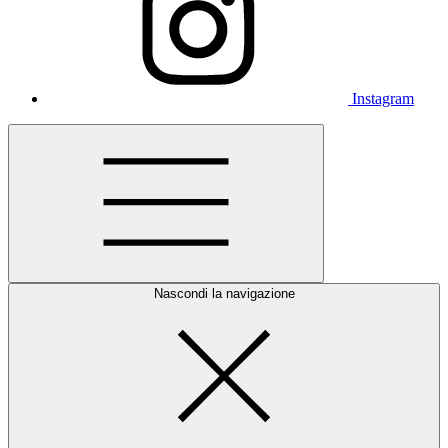
Instagram
Nascondi la navigazione