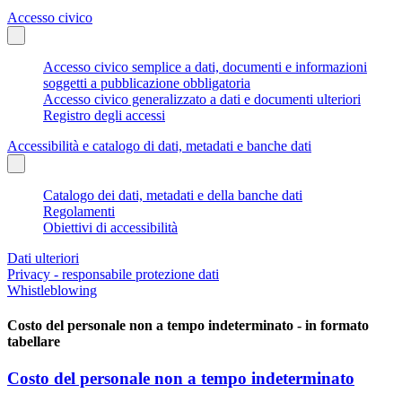
Accesso civico
Accesso civico semplice a dati, documenti e informazioni
soggetti a pubblicazione obbligatoria
Accesso civico generalizzato a dati e documenti ulteriori
Registro degli accessi
Accessibilità e catalogo di dati, metadati e banche dati
Catalogo dei dati, metadati e della banche dati
Regolamenti
Obiettivi di accessibilità
Dati ulteriori
Privacy - responsabile protezione dati
Whistleblowing
Costo del personale non a tempo indeterminato - in formato
tabellare
Costo del personale non a tempo indeterminato