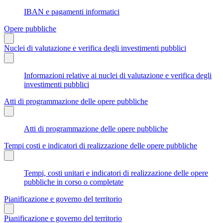
IBAN e pagamenti informatici
Opere pubbliche
Nuclei di valutazione e verifica degli investimenti pubblici
Informazioni relative ai nuclei di valutazione e verifica degli
investimenti pubblici
Atti di programmazione delle opere pubbliche
Atti di programmazione delle opere pubbliche
Tempi costi e indicatori di realizzazione delle opere pubbliche
Tempi, costi unitari e indicatori di realizzazione delle opere
pubbliche in corso o completate
Pianificazione e governo del territorio
Pianificazione e governo del territorio