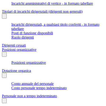
Incarichi amministrativi di vertice - in formato tabellare
Titolari di incarichi dirigenziali (dirigenti non generali)
Incarichi dirigenziali, a qualsiasi titolo conferiti - in formato
tabellare
Posti di funzione disponibili
Ruolo dirigenti
Dirigenti cessati
Posizioni organizzative
Posizioni organizzative
Dotazione organica
Conto annuale del personale
Costo personale tempo indeterminato
Personale non a tempo indeterminato