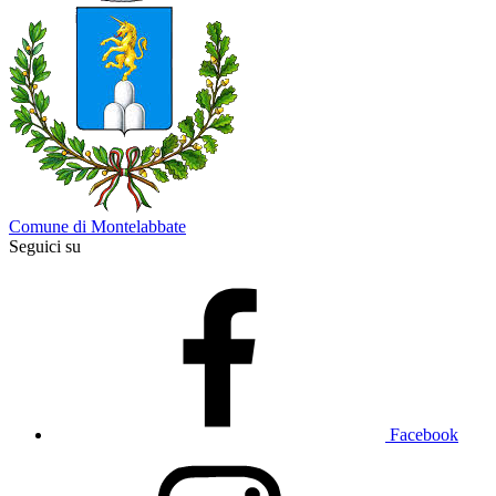
Comune di Montelabbate
Seguici su
Facebook