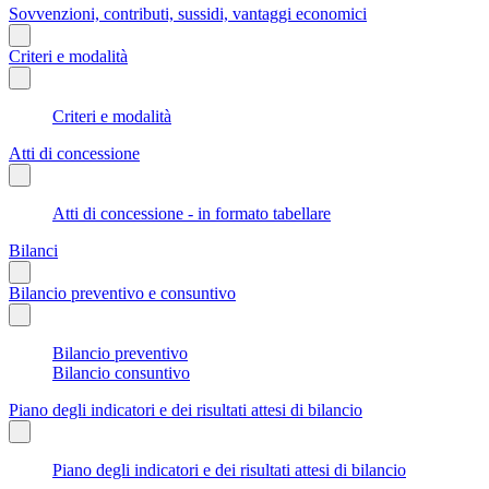
Sovvenzioni, contributi, sussidi, vantaggi economici
Criteri e modalità
Criteri e modalità
Atti di concessione
Atti di concessione - in formato tabellare
Bilanci
Bilancio preventivo e consuntivo
Bilancio preventivo
Bilancio consuntivo
Piano degli indicatori e dei risultati attesi di bilancio
Piano degli indicatori e dei risultati attesi di bilancio