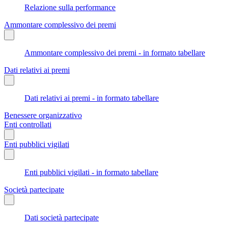
Relazione sulla performance
Ammontare complessivo dei premi
Ammontare complessivo dei premi - in formato tabellare
Dati relativi ai premi
Dati relativi ai premi - in formato tabellare
Benessere organizzativo
Enti controllati
Enti pubblici vigilati
Enti pubblici vigilati - in formato tabellare
Società partecipate
Dati società partecipate