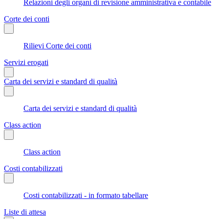
Relazioni degli organi di revisione amministrativa e contabile
Corte dei conti
Rilievi Corte dei conti
Servizi erogati
Carta dei servizi e standard di qualità
Carta dei servizi e standard di qualità
Class action
Class action
Costi contabilizzati
Costi contabilizzati - in formato tabellare
Liste di attesa