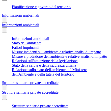
Pianificazione e governo del territorio
Informazioni ambientali
Informazioni ambientali
Informazioni ambientali
Stato dell'ambiente
Fattori inquinanti
Misure incidenti sull'ambiente e relative analisi di impatto
Misure a protezione dell'ambiente e relative analisi di impatto
Relazioni sull'attuazione della legislazione
Stato della salute e della sicurezza umana
Relazione sullo stato dell'ambiente del Ministero
dell'Ambiente e della tutela del territorio
Strutture sanitarie private accreditate
Strutture sanitarie private accreditate
Strutture sanitarie private accreditate