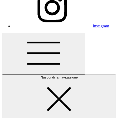
Instagram
Nascondi la navigazione