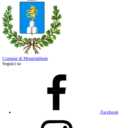
Comune di Montelabbate
Seguici su
Facebook