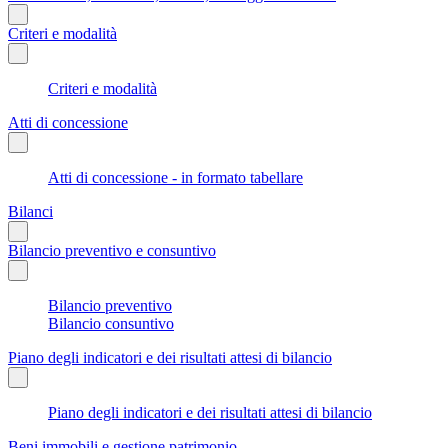
Criteri e modalità
Criteri e modalità
Atti di concessione
Atti di concessione - in formato tabellare
Bilanci
Bilancio preventivo e consuntivo
Bilancio preventivo
Bilancio consuntivo
Piano degli indicatori e dei risultati attesi di bilancio
Piano degli indicatori e dei risultati attesi di bilancio
Beni immobili e gestione patrimonio