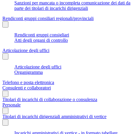
Sanzioni per mancata o incompleta comunicazione dei dati da
parte dei titolari di incarichi dirigenziali
Rendiconti gruppi consiliari regionali/provinciali
Rendiconti gruppi consigliari
Atti degli organi di controllo
Articolazione degli uffici
Articolazione degli uffici
Organigramma
Telefono e posta elettronica
Consulenti e collaboratori
Titolari di incarichi di collaborazione o consulenza
Personale
Titolari di incarichi dirigenziali amministrativi di vertice
Incarichi amministrativi di vertice - in formato tabellare