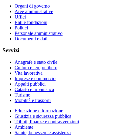
Organi di governo
Aree amministrative
Uffici
Enti e fondazioni
Politici
Personale amministrativo
Documenti e dati
Servizi
Anagrafe e stato civile
Cultura e tempo libero
Vita lavorativa
Imprese e commercio
Appalti pubblici
Catasto e urbanistica
Turismo
Mobilità e trasporti
Educazione e formazione
Giustizia e sicurezza pubblica
Tributi, finanze e contravvenzioni
Ambiente
Salute, benessere e assistenza