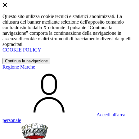
Questo sito utilizza cookie tecnici e statistici anonimizzati. La
chiusura del banner mediante selezione dell'apposito comando
contraddistinto dalla X o tramite il pulsante "Continua la
navigazione" comporta la continuazione della navigazione in
assenza di cookie o altri strumenti di tracciamento diversi da quelli
sopracitati.
COOKIE POLICY
Continua la navigazione
Regione Marche
Accedi all'area
personale