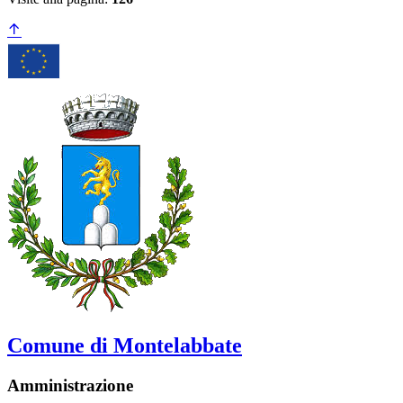
Comune di Montelabbate
Amministrazione