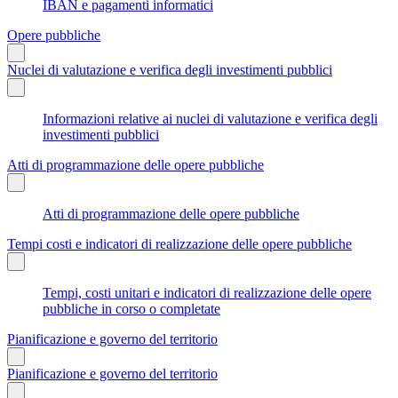
IBAN e pagamenti informatici
Opere pubbliche
Nuclei di valutazione e verifica degli investimenti pubblici
Informazioni relative ai nuclei di valutazione e verifica degli
investimenti pubblici
Atti di programmazione delle opere pubbliche
Atti di programmazione delle opere pubbliche
Tempi costi e indicatori di realizzazione delle opere pubbliche
Tempi, costi unitari e indicatori di realizzazione delle opere
pubbliche in corso o completate
Pianificazione e governo del territorio
Pianificazione e governo del territorio