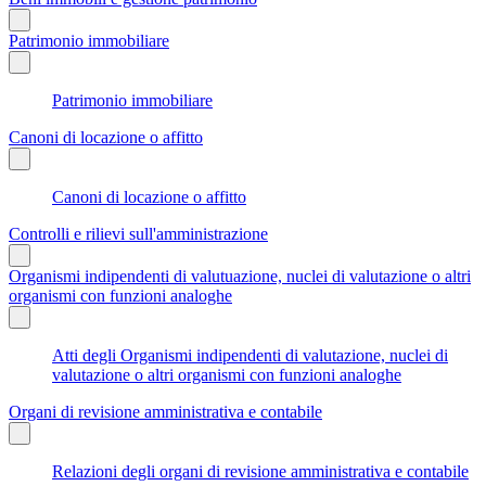
Patrimonio immobiliare
Patrimonio immobiliare
Canoni di locazione o affitto
Canoni di locazione o affitto
Controlli e rilievi sull'amministrazione
Organismi indipendenti di valutuazione, nuclei di valutazione o altri
organismi con funzioni analoghe
Atti degli Organismi indipendenti di valutazione, nuclei di
valutazione o altri organismi con funzioni analoghe
Organi di revisione amministrativa e contabile
Relazioni degli organi di revisione amministrativa e contabile