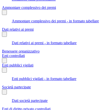
Ammontare complessivo dei premi
Ammontare complessivo dei premi - in formato tabellare
Dati relativi ai premi
Dati relativi ai premi - in formato tabellare
Benessere organizzativo
Enti controllati
Enti pubblici vigilati
Enti pubblici vigilati - in formato tabellare
Società partecipate
Dati società partecipate
Enti di diritto privato controllati