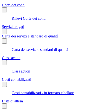
Corte dei conti
Rilievi Corte dei conti
Servizi erogati
Carta dei servizi e standard di qualità
Carta dei servizi e standard di qualità
Class action
Class action
Costi contabilizzati
Costi contabilizzati - in formato tabellare
Liste di attesa