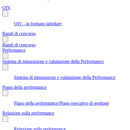
OIV
OIV - in formato tabellare
Bandi di concorso
Bandi di concorso
Performance
Sistema di misurazione e valutazione della Performance
Sistema di misurazione e valutazione della Performance
Piano della performance
Piano della performance/Piano esecutivo di gestione
Relazione sulla performance
Relazione sulla performance