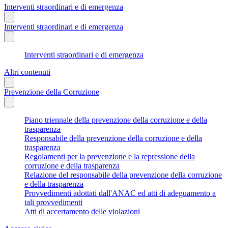
Interventi straordinari e di emergenza
Interventi straordinari e di emergenza
Interventi straordinari e di emergenza
Altri contenuti
Prevenzione della Corruzione
Piano triennale della prevenzione della corruzione e della
trasparenza
Responsabile della prevenzione della corruzione e della
trasparenza
Regolamenti per la prevenzione e la repressione della
corruzione e della trasparenza
Relazione del responsabile della prevenzione della corruzione
e della trasparenza
Provvedimenti adottati dall'ANAC ed atti di adeguamento a
tali provvedimenti
Atti di accertamento delle violazioni