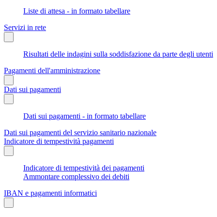
Liste di attesa - in formato tabellare
Servizi in rete
Risultati delle indagini sulla soddisfazione da parte degli utenti
Pagamenti dell'amministrazione
Dati sui pagamenti
Dati sui pagamenti - in formato tabellare
Dati sui pagamenti del servizio sanitario nazionale
Indicatore di tempestività pagamenti
Indicatore di tempestività dei pagamenti
Ammontare complessivo dei debiti
IBAN e pagamenti informatici