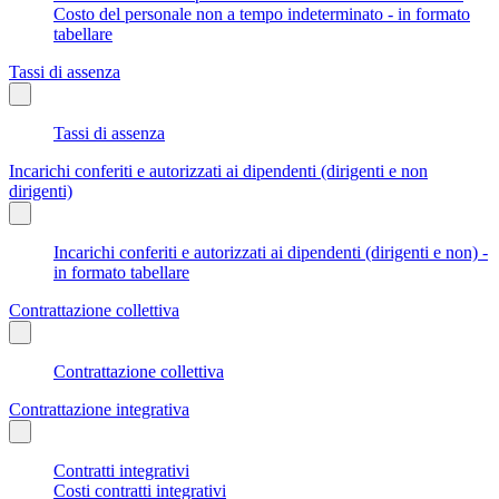
Costo del personale non a tempo indeterminato - in formato
tabellare
Tassi di assenza
Tassi di assenza
Incarichi conferiti e autorizzati ai dipendenti (dirigenti e non
dirigenti)
Incarichi conferiti e autorizzati ai dipendenti (dirigenti e non) -
in formato tabellare
Contrattazione collettiva
Contrattazione collettiva
Contrattazione integrativa
Contratti integrativi
Costi contratti integrativi