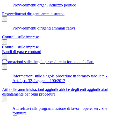
Provvedimenti organi indirizzo politico
Provvedimenti dirigenti amministrativi
Provvedimenti dirigenti amministrativi
Controlli sulle imprese
Controlli sulle imprese
Bandi di gara e contratti
Informazioni sulle singole procedure in formato tabellare
Informazioni sulle singole procedure in formato tabellare -
Art. 1, c. 32, Legge n. 190/2012
Atti delle amministrazioni aggiudicatrici e degli enti aggiudicatori
distintamente per ogni procedura
Atti relativi alla programmazione di lavori, opere, servizi e
forniture