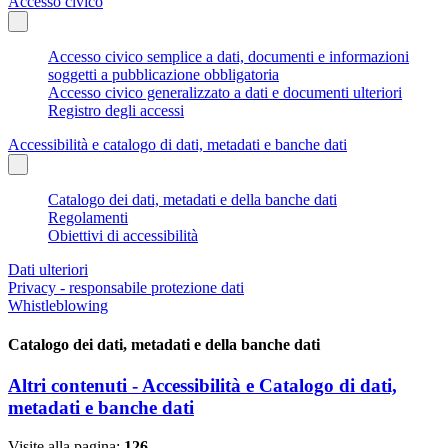
Accesso civico
Accesso civico semplice a dati, documenti e informazioni
soggetti a pubblicazione obbligatoria
Accesso civico generalizzato a dati e documenti ulteriori
Registro degli accessi
Accessibilità e catalogo di dati, metadati e banche dati
Catalogo dei dati, metadati e della banche dati
Regolamenti
Obiettivi di accessibilità
Dati ulteriori
Privacy - responsabile protezione dati
Whistleblowing
Catalogo dei dati, metadati e della banche dati
Altri contenuti - Accessibilità e Catalogo di dati,
metadati e banche dati
Visite alla pagina:
126