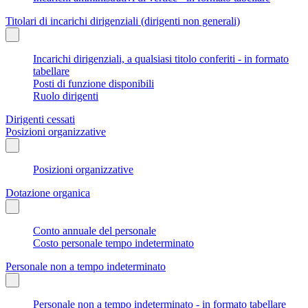
Titolari di incarichi dirigenziali (dirigenti non generali)
Incarichi dirigenziali, a qualsiasi titolo conferiti - in formato
tabellare
Posti di funzione disponibili
Ruolo dirigenti
Dirigenti cessati
Posizioni organizzative
Posizioni organizzative
Dotazione organica
Conto annuale del personale
Costo personale tempo indeterminato
Personale non a tempo indeterminato
Personale non a tempo indeterminato - in formato tabellare