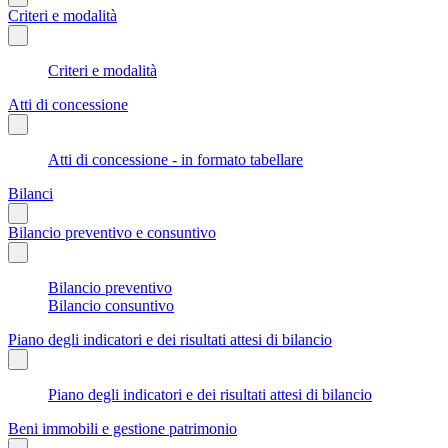
Criteri e modalità
Criteri e modalità
Atti di concessione
Atti di concessione - in formato tabellare
Bilanci
Bilancio preventivo e consuntivo
Bilancio preventivo
Bilancio consuntivo
Piano degli indicatori e dei risultati attesi di bilancio
Piano degli indicatori e dei risultati attesi di bilancio
Beni immobili e gestione patrimonio