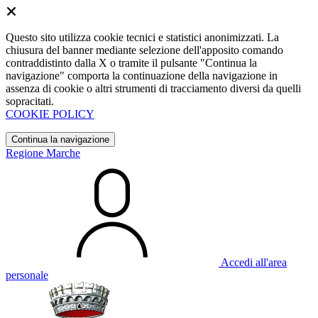
Questo sito utilizza cookie tecnici e statistici anonimizzati. La
chiusura del banner mediante selezione dell'apposito comando
contraddistinto dalla X o tramite il pulsante "Continua la
navigazione" comporta la continuazione della navigazione in
assenza di cookie o altri strumenti di tracciamento diversi da quelli
sopracitati.
COOKIE POLICY
Continua la navigazione
Regione Marche
Accedi all'area
personale