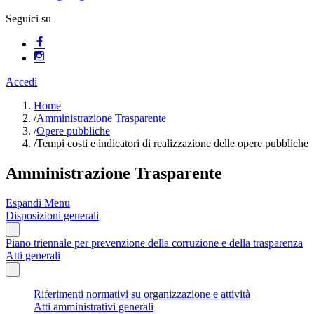
Seguici su
Accedi
Home
/
Amministrazione Trasparente
/
Opere pubbliche
/
Tempi costi e indicatori di realizzazione delle opere pubbliche
Amministrazione Trasparente
Espandi Menu
Disposizioni generali
Piano triennale per prevenzione della corruzione e della trasparenza
Atti generali
Riferimenti normativi su organizzazione e attività
Atti amministrativi generali