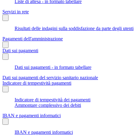
Liste di attesa - in formato tabellare
Servizi in rete
Risultati delle indagini sulla soddisfazione da parte degli utenti
Pagamenti dell'amministrazione
Dati sui pagamenti
Dati sui pagamenti - in formato tabellare
Dati sui pagamenti del servizio sanitario nazionale
Indicatore di tempestività pagamenti
Indicatore di tempestività dei pagamenti
Ammontare complessivo dei debiti
IBAN e pagamenti informatici
IBAN e pagamenti informatici