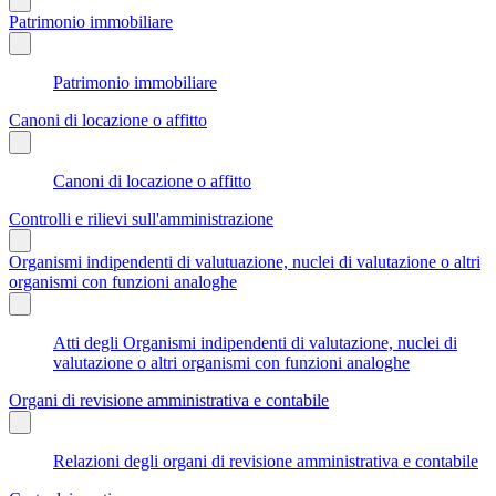
Patrimonio immobiliare
Patrimonio immobiliare
Canoni di locazione o affitto
Canoni di locazione o affitto
Controlli e rilievi sull'amministrazione
Organismi indipendenti di valutuazione, nuclei di valutazione o altri
organismi con funzioni analoghe
Atti degli Organismi indipendenti di valutazione, nuclei di
valutazione o altri organismi con funzioni analoghe
Organi di revisione amministrativa e contabile
Relazioni degli organi di revisione amministrativa e contabile