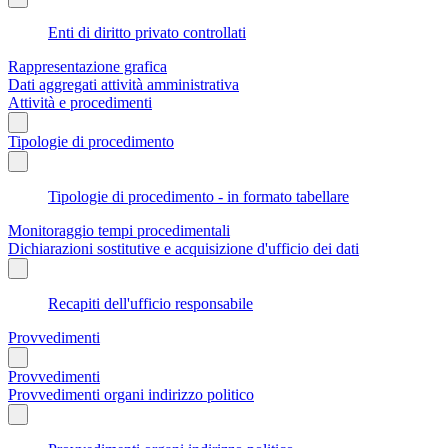
Enti di diritto privato controllati
Rappresentazione grafica
Dati aggregati attività amministrativa
Attività e procedimenti
Tipologie di procedimento
Tipologie di procedimento - in formato tabellare
Monitoraggio tempi procedimentali
Dichiarazioni sostitutive e acquisizione d'ufficio dei dati
Recapiti dell'ufficio responsabile
Provvedimenti
Provvedimenti
Provvedimenti organi indirizzo politico