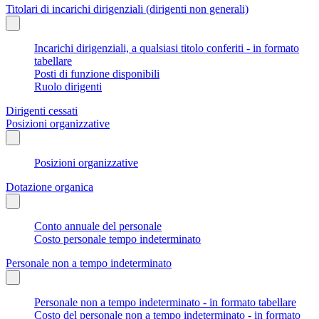
Titolari di incarichi dirigenziali (dirigenti non generali)
Incarichi dirigenziali, a qualsiasi titolo conferiti - in formato
tabellare
Posti di funzione disponibili
Ruolo dirigenti
Dirigenti cessati
Posizioni organizzative
Posizioni organizzative
Dotazione organica
Conto annuale del personale
Costo personale tempo indeterminato
Personale non a tempo indeterminato
Personale non a tempo indeterminato - in formato tabellare
Costo del personale non a tempo indeterminato - in formato