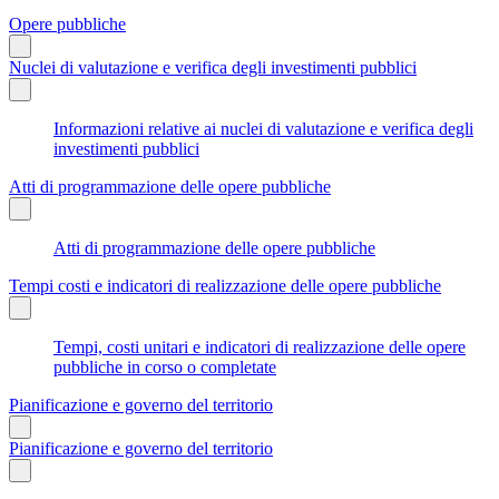
Opere pubbliche
Nuclei di valutazione e verifica degli investimenti pubblici
Informazioni relative ai nuclei di valutazione e verifica degli
investimenti pubblici
Atti di programmazione delle opere pubbliche
Atti di programmazione delle opere pubbliche
Tempi costi e indicatori di realizzazione delle opere pubbliche
Tempi, costi unitari e indicatori di realizzazione delle opere
pubbliche in corso o completate
Pianificazione e governo del territorio
Pianificazione e governo del territorio