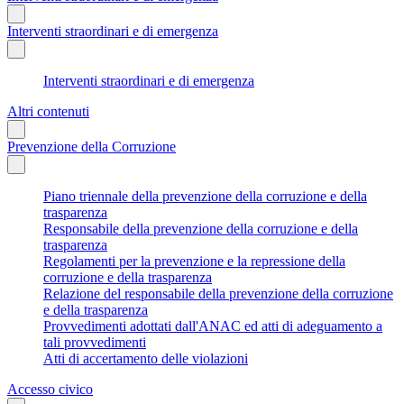
Interventi straordinari e di emergenza
Interventi straordinari e di emergenza
Altri contenuti
Prevenzione della Corruzione
Piano triennale della prevenzione della corruzione e della
trasparenza
Responsabile della prevenzione della corruzione e della
trasparenza
Regolamenti per la prevenzione e la repressione della
corruzione e della trasparenza
Relazione del responsabile della prevenzione della corruzione
e della trasparenza
Provvedimenti adottati dall'ANAC ed atti di adeguamento a
tali provvedimenti
Atti di accertamento delle violazioni
Accesso civico