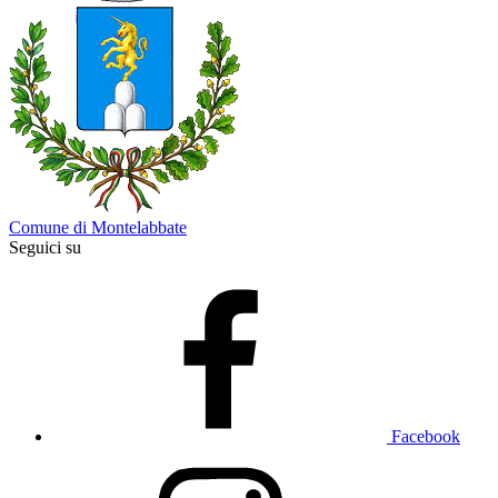
Comune di Montelabbate
Seguici su
Facebook