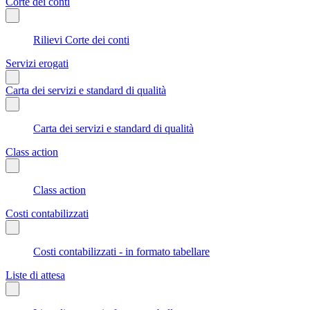
Corte dei conti
Rilievi Corte dei conti
Servizi erogati
Carta dei servizi e standard di qualità
Carta dei servizi e standard di qualità
Class action
Class action
Costi contabilizzati
Costi contabilizzati - in formato tabellare
Liste di attesa