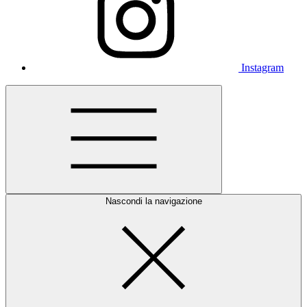
Instagram
Nascondi la navigazione