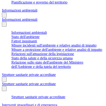
Pianificazione e governo del territorio
Informazioni ambientali
Informazioni ambientali
Informazioni ambientali
Stato dell'ambiente
Fattori inquinanti
Misure incidenti sull'ambiente e relative analisi di impatto
Misure a protezione dell'ambiente e relative analisi di impatto
Relazioni sull'attuazione della legislazione
Stato della salute e della sicurezza umana
Relazione sullo stato dell'ambiente del Ministero
dell'Ambiente e della tutela del territorio
Strutture sanitarie private accreditate
Strutture sanitarie private accreditate
Strutture sanitarie private accreditate
Interventi straordinari e di emergenza