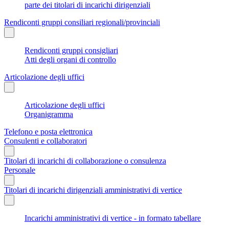
parte dei titolari di incarichi dirigenziali
Rendiconti gruppi consiliari regionali/provinciali
Rendiconti gruppi consigliari
Atti degli organi di controllo
Articolazione degli uffici
Articolazione degli uffici
Organigramma
Telefono e posta elettronica
Consulenti e collaboratori
Titolari di incarichi di collaborazione o consulenza
Personale
Titolari di incarichi dirigenziali amministrativi di vertice
Incarichi amministrativi di vertice - in formato tabellare