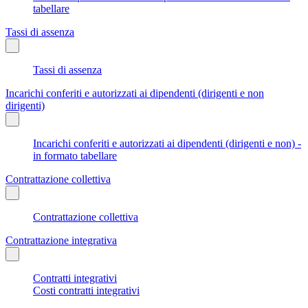
tabellare
Tassi di assenza
Tassi di assenza
Incarichi conferiti e autorizzati ai dipendenti (dirigenti e non
dirigenti)
Incarichi conferiti e autorizzati ai dipendenti (dirigenti e non) -
in formato tabellare
Contrattazione collettiva
Contrattazione collettiva
Contrattazione integrativa
Contratti integrativi
Costi contratti integrativi