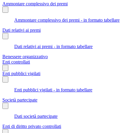
Ammontare complessivo dei premi
Ammontare complessivo dei premi - in formato tabellare
Dati relativi ai premi
Dati relativi ai premi - in formato tabellare
Benessere organizzativo
Enti controllati
Enti pubblici vigilati
Enti pubblici vigilati - in formato tabellare
Società partecipate
Dati società partecipate
Enti di diritto privato controllati