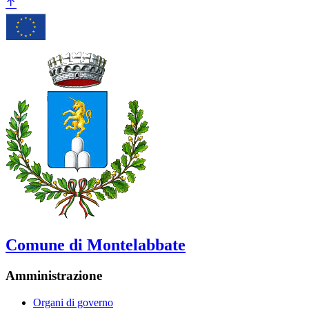
Comune di Montelabbate
Amministrazione
Organi di governo