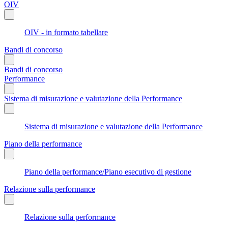
OIV
OIV - in formato tabellare
Bandi di concorso
Bandi di concorso
Performance
Sistema di misurazione e valutazione della Performance
Sistema di misurazione e valutazione della Performance
Piano della performance
Piano della performance/Piano esecutivo di gestione
Relazione sulla performance
Relazione sulla performance