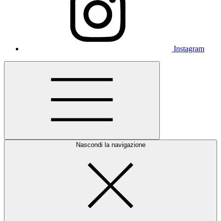
Instagram
Nascondi la navigazione