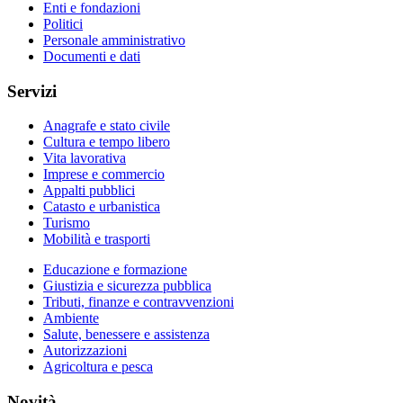
Enti e fondazioni
Politici
Personale amministrativo
Documenti e dati
Servizi
Anagrafe e stato civile
Cultura e tempo libero
Vita lavorativa
Imprese e commercio
Appalti pubblici
Catasto e urbanistica
Turismo
Mobilità e trasporti
Educazione e formazione
Giustizia e sicurezza pubblica
Tributi, finanze e contravvenzioni
Ambiente
Salute, benessere e assistenza
Autorizzazioni
Agricoltura e pesca
Novità