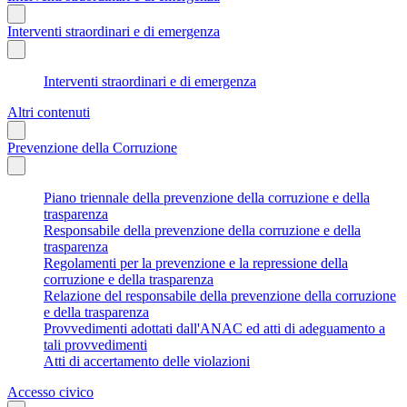
Interventi straordinari e di emergenza
Interventi straordinari e di emergenza
Altri contenuti
Prevenzione della Corruzione
Piano triennale della prevenzione della corruzione e della
trasparenza
Responsabile della prevenzione della corruzione e della
trasparenza
Regolamenti per la prevenzione e la repressione della
corruzione e della trasparenza
Relazione del responsabile della prevenzione della corruzione
e della trasparenza
Provvedimenti adottati dall'ANAC ed atti di adeguamento a
tali provvedimenti
Atti di accertamento delle violazioni
Accesso civico