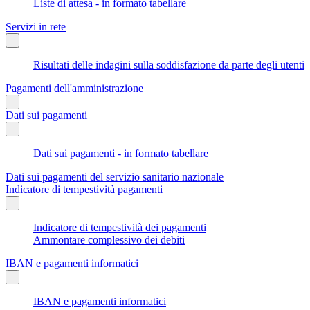
Liste di attesa - in formato tabellare
Servizi in rete
Risultati delle indagini sulla soddisfazione da parte degli utenti
Pagamenti dell'amministrazione
Dati sui pagamenti
Dati sui pagamenti - in formato tabellare
Dati sui pagamenti del servizio sanitario nazionale
Indicatore di tempestività pagamenti
Indicatore di tempestività dei pagamenti
Ammontare complessivo dei debiti
IBAN e pagamenti informatici
IBAN e pagamenti informatici