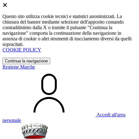
Questo sito utilizza cookie tecnici e statistici anonimizzati. La
chiusura del banner mediante selezione dell'apposito comando
contraddistinto dalla X o tramite il pulsante "Continua la
navigazione" comporta la continuazione della navigazione in
assenza di cookie o altri strumenti di tracciamento diversi da quelli
sopracitati.
COOKIE POLICY
Continua la navigazione
Regione Marche
Accedi all'area
personale