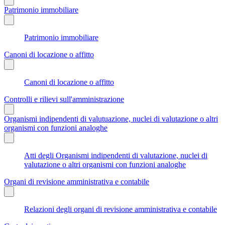
Patrimonio immobiliare
Patrimonio immobiliare
Canoni di locazione o affitto
Canoni di locazione o affitto
Controlli e rilievi sull'amministrazione
Organismi indipendenti di valutuazione, nuclei di valutazione o altri
organismi con funzioni analoghe
Atti degli Organismi indipendenti di valutazione, nuclei di
valutazione o altri organismi con funzioni analoghe
Organi di revisione amministrativa e contabile
Relazioni degli organi di revisione amministrativa e contabile