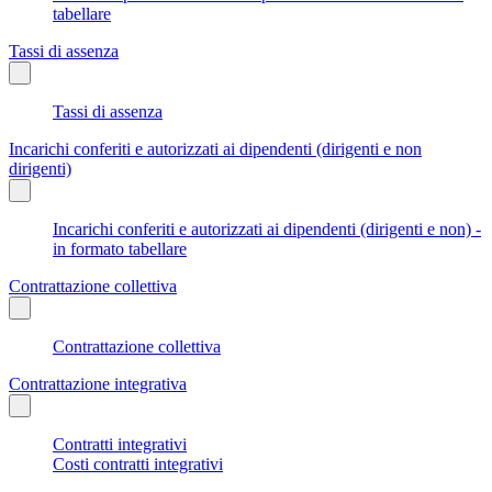
tabellare
Tassi di assenza
Tassi di assenza
Incarichi conferiti e autorizzati ai dipendenti (dirigenti e non
dirigenti)
Incarichi conferiti e autorizzati ai dipendenti (dirigenti e non) -
in formato tabellare
Contrattazione collettiva
Contrattazione collettiva
Contrattazione integrativa
Contratti integrativi
Costi contratti integrativi