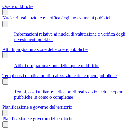
Opere pubbliche
Nuclei di valutazione e verifica degli investimenti pubblici
Informazioni relative ai nuclei di valutazione e verifica degli
investimenti pubblici
Atti di programmazione delle opere pubbliche
Atti di programmazione delle opere pubbliche
Tempi costi e indicatori di realizzazione delle opere pubbliche
Tempi, costi unitari e indicatori di realizzazione delle opere
pubbliche in corso o completate
Pianificazione e governo del territorio
Pianificazione e governo del territorio