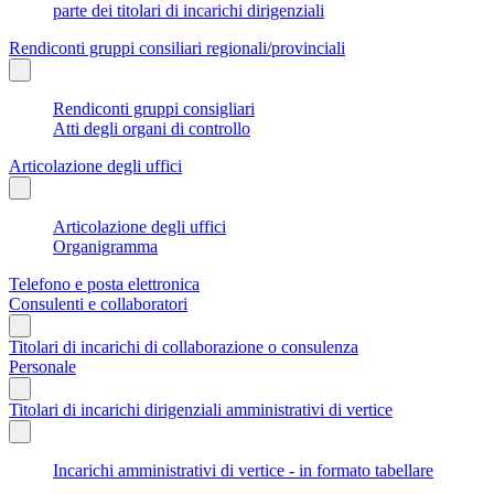
parte dei titolari di incarichi dirigenziali
Rendiconti gruppi consiliari regionali/provinciali
Rendiconti gruppi consigliari
Atti degli organi di controllo
Articolazione degli uffici
Articolazione degli uffici
Organigramma
Telefono e posta elettronica
Consulenti e collaboratori
Titolari di incarichi di collaborazione o consulenza
Personale
Titolari di incarichi dirigenziali amministrativi di vertice
Incarichi amministrativi di vertice - in formato tabellare