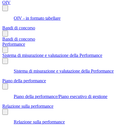
OIV
OIV - in formato tabellare
Bandi di concorso
Bandi di concorso
Performance
Sistema di misurazione e valutazione della Performance
Sistema di misurazione e valutazione della Performance
Piano della performance
Piano della performance/Piano esecutivo di gestione
Relazione sulla performance
Relazione sulla performance