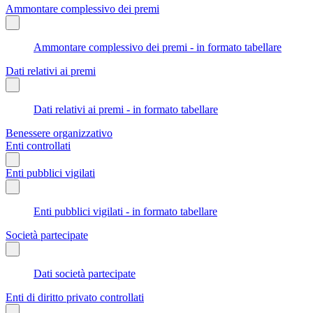
Ammontare complessivo dei premi
Ammontare complessivo dei premi - in formato tabellare
Dati relativi ai premi
Dati relativi ai premi - in formato tabellare
Benessere organizzativo
Enti controllati
Enti pubblici vigilati
Enti pubblici vigilati - in formato tabellare
Società partecipate
Dati società partecipate
Enti di diritto privato controllati