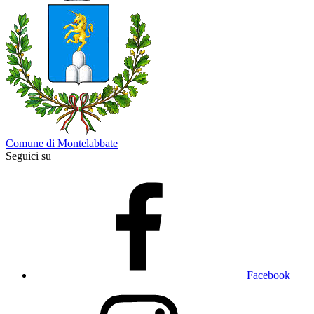
Comune di Montelabbate
Seguici su
Facebook