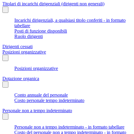
Titolari di incarichi dirigenziali (dirigenti non generali)
Incarichi dirigenziali, a qualsiasi titolo conferiti - in formato
tabellare
Posti di funzione disponibili
Ruolo dirigenti
Dirigenti cessati
Posizioni organizzative
Posizioni organizzative
Dotazione organica
Conto annuale del personale
Costo personale tempo indeterminato
Personale non a tempo indeterminato
Personale non a tempo indeterminato - in formato tabellare
Costo del personale non a tempo indeterminato - in formato