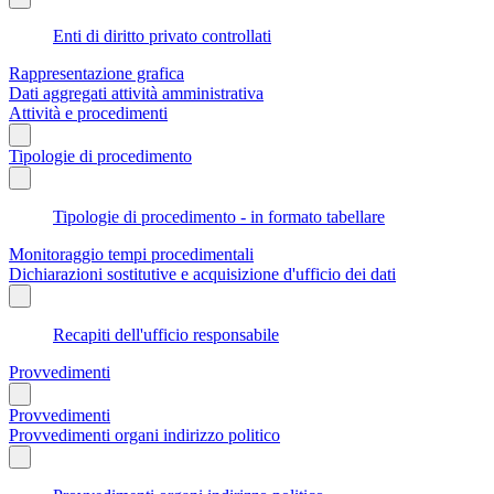
Enti di diritto privato controllati
Rappresentazione grafica
Dati aggregati attività amministrativa
Attività e procedimenti
Tipologie di procedimento
Tipologie di procedimento - in formato tabellare
Monitoraggio tempi procedimentali
Dichiarazioni sostitutive e acquisizione d'ufficio dei dati
Recapiti dell'ufficio responsabile
Provvedimenti
Provvedimenti
Provvedimenti organi indirizzo politico