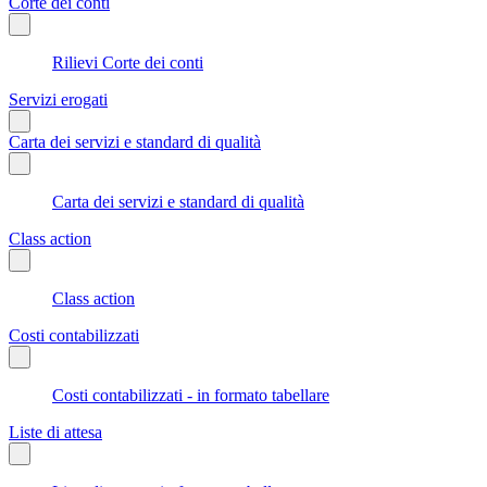
Corte dei conti
Rilievi Corte dei conti
Servizi erogati
Carta dei servizi e standard di qualità
Carta dei servizi e standard di qualità
Class action
Class action
Costi contabilizzati
Costi contabilizzati - in formato tabellare
Liste di attesa