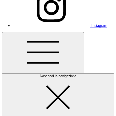
Instagram
Nascondi la navigazione