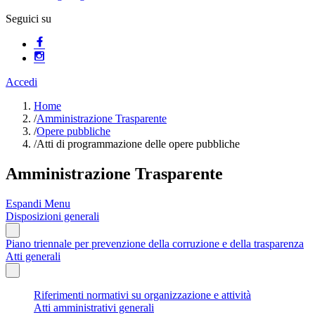
Seguici su
Accedi
Home
/
Amministrazione Trasparente
/
Opere pubbliche
/
Atti di programmazione delle opere pubbliche
Amministrazione Trasparente
Espandi Menu
Disposizioni generali
Piano triennale per prevenzione della corruzione e della trasparenza
Atti generali
Riferimenti normativi su organizzazione e attività
Atti amministrativi generali