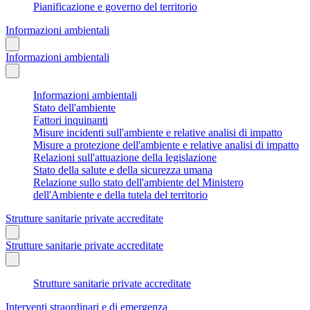
Pianificazione e governo del territorio
Informazioni ambientali
Informazioni ambientali
Informazioni ambientali
Stato dell'ambiente
Fattori inquinanti
Misure incidenti sull'ambiente e relative analisi di impatto
Misure a protezione dell'ambiente e relative analisi di impatto
Relazioni sull'attuazione della legislazione
Stato della salute e della sicurezza umana
Relazione sullo stato dell'ambiente del Ministero
dell'Ambiente e della tutela del territorio
Strutture sanitarie private accreditate
Strutture sanitarie private accreditate
Strutture sanitarie private accreditate
Interventi straordinari e di emergenza