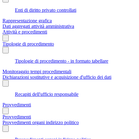
Enti di diritto privato controllati
Rappresentazione grafica
Dati aggregati attività amministrativa
Attività e procedimenti
Tipologie di procedimento
Tipologie di procedimento - in formato tabellare
Monitoraggio tempi procedimentali
Dichiarazioni sostitutive e acquisizione d'ufficio dei dati
Recapiti dell'ufficio responsabile
Provvedimenti
Provvedimenti
Provvedimenti organi indirizzo politico