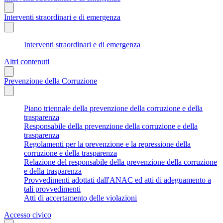
Interventi straordinari e di emergenza
Interventi straordinari e di emergenza
Altri contenuti
Prevenzione della Corruzione
Piano triennale della prevenzione della corruzione e della
trasparenza
Responsabile della prevenzione della corruzione e della
trasparenza
Regolamenti per la prevenzione e la repressione della
corruzione e della trasparenza
Relazione del responsabile della prevenzione della corruzione
e della trasparenza
Provvedimenti adottati dall'ANAC ed atti di adeguamento a
tali provvedimenti
Atti di accertamento delle violazioni
Accesso civico