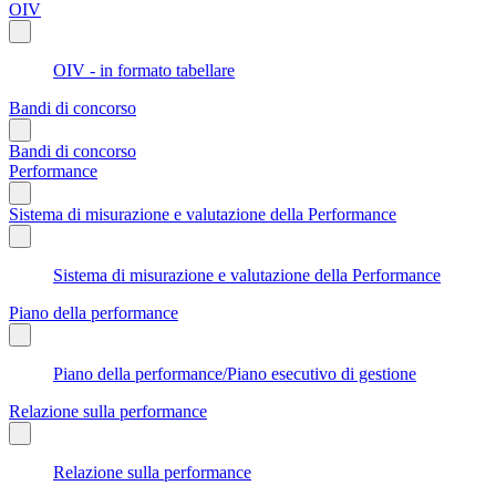
OIV
OIV - in formato tabellare
Bandi di concorso
Bandi di concorso
Performance
Sistema di misurazione e valutazione della Performance
Sistema di misurazione e valutazione della Performance
Piano della performance
Piano della performance/Piano esecutivo di gestione
Relazione sulla performance
Relazione sulla performance