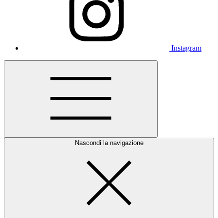
Instagram
Nascondi la navigazione