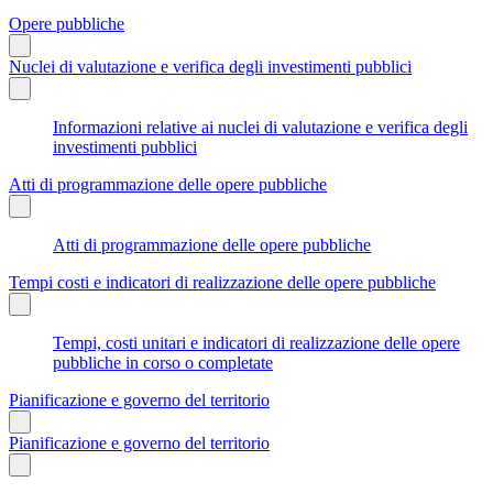
Opere pubbliche
Nuclei di valutazione e verifica degli investimenti pubblici
Informazioni relative ai nuclei di valutazione e verifica degli
investimenti pubblici
Atti di programmazione delle opere pubbliche
Atti di programmazione delle opere pubbliche
Tempi costi e indicatori di realizzazione delle opere pubbliche
Tempi, costi unitari e indicatori di realizzazione delle opere
pubbliche in corso o completate
Pianificazione e governo del territorio
Pianificazione e governo del territorio