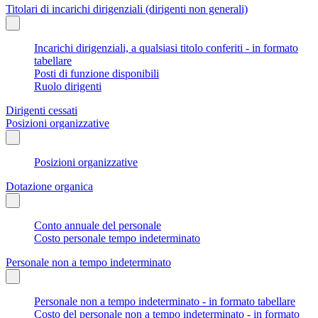
Titolari di incarichi dirigenziali (dirigenti non generali)
Incarichi dirigenziali, a qualsiasi titolo conferiti - in formato
tabellare
Posti di funzione disponibili
Ruolo dirigenti
Dirigenti cessati
Posizioni organizzative
Posizioni organizzative
Dotazione organica
Conto annuale del personale
Costo personale tempo indeterminato
Personale non a tempo indeterminato
Personale non a tempo indeterminato - in formato tabellare
Costo del personale non a tempo indeterminato - in formato