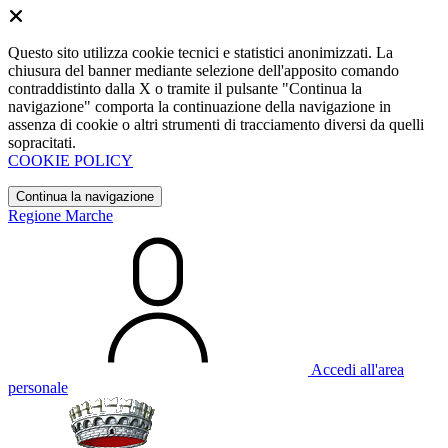
Questo sito utilizza cookie tecnici e statistici anonimizzati. La
chiusura del banner mediante selezione dell'apposito comando
contraddistinto dalla X o tramite il pulsante "Continua la
navigazione" comporta la continuazione della navigazione in
assenza di cookie o altri strumenti di tracciamento diversi da quelli
sopracitati.
COOKIE POLICY
Continua la navigazione
Regione Marche
Accedi all'area
personale