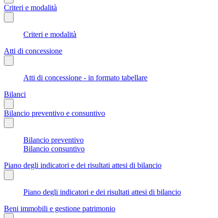
Criteri e modalità
Criteri e modalità
Atti di concessione
Atti di concessione - in formato tabellare
Bilanci
Bilancio preventivo e consuntivo
Bilancio preventivo
Bilancio consuntivo
Piano degli indicatori e dei risultati attesi di bilancio
Piano degli indicatori e dei risultati attesi di bilancio
Beni immobili e gestione patrimonio