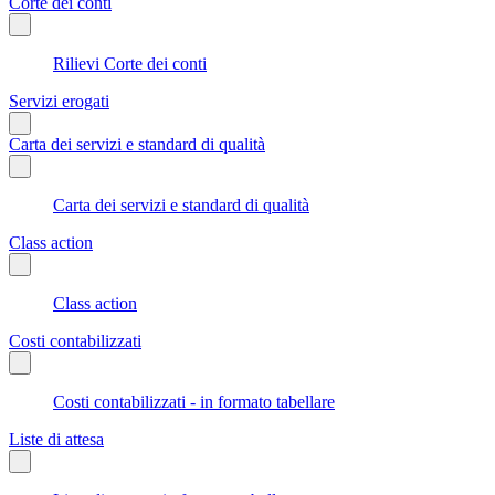
Corte dei conti
Rilievi Corte dei conti
Servizi erogati
Carta dei servizi e standard di qualità
Carta dei servizi e standard di qualità
Class action
Class action
Costi contabilizzati
Costi contabilizzati - in formato tabellare
Liste di attesa