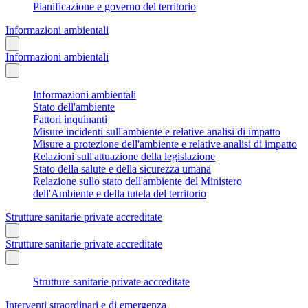
Pianificazione e governo del territorio
Informazioni ambientali
Informazioni ambientali
Informazioni ambientali
Stato dell'ambiente
Fattori inquinanti
Misure incidenti sull'ambiente e relative analisi di impatto
Misure a protezione dell'ambiente e relative analisi di impatto
Relazioni sull'attuazione della legislazione
Stato della salute e della sicurezza umana
Relazione sullo stato dell'ambiente del Ministero
dell'Ambiente e della tutela del territorio
Strutture sanitarie private accreditate
Strutture sanitarie private accreditate
Strutture sanitarie private accreditate
Interventi straordinari e di emergenza