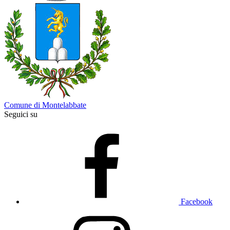
Comune di Montelabbate
Seguici su
Facebook