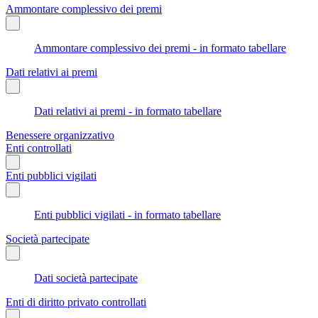
Ammontare complessivo dei premi
Ammontare complessivo dei premi - in formato tabellare
Dati relativi ai premi
Dati relativi ai premi - in formato tabellare
Benessere organizzativo
Enti controllati
Enti pubblici vigilati
Enti pubblici vigilati - in formato tabellare
Società partecipate
Dati società partecipate
Enti di diritto privato controllati