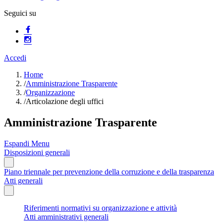
Seguici su
Accedi
Home
/
Amministrazione Trasparente
/
Organizzazione
/
Articolazione degli uffici
Amministrazione Trasparente
Espandi Menu
Disposizioni generali
Piano triennale per prevenzione della corruzione e della trasparenza
Atti generali
Riferimenti normativi su organizzazione e attività
Atti amministrativi generali