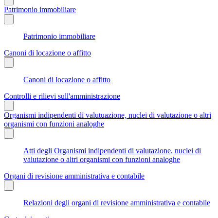
Patrimonio immobiliare
Patrimonio immobiliare
Canoni di locazione o affitto
Canoni di locazione o affitto
Controlli e rilievi sull'amministrazione
Organismi indipendenti di valutuazione, nuclei di valutazione o altri
organismi con funzioni analoghe
Atti degli Organismi indipendenti di valutazione, nuclei di
valutazione o altri organismi con funzioni analoghe
Organi di revisione amministrativa e contabile
Relazioni degli organi di revisione amministrativa e contabile