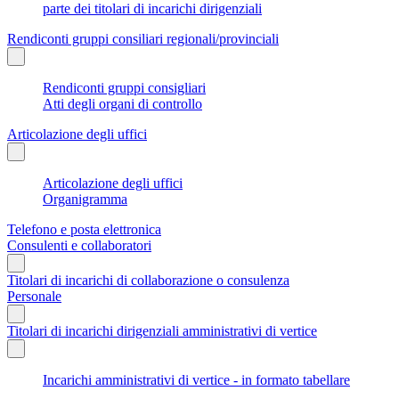
parte dei titolari di incarichi dirigenziali
Rendiconti gruppi consiliari regionali/provinciali
Rendiconti gruppi consigliari
Atti degli organi di controllo
Articolazione degli uffici
Articolazione degli uffici
Organigramma
Telefono e posta elettronica
Consulenti e collaboratori
Titolari di incarichi di collaborazione o consulenza
Personale
Titolari di incarichi dirigenziali amministrativi di vertice
Incarichi amministrativi di vertice - in formato tabellare