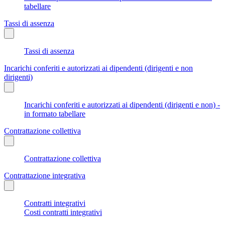
tabellare
Tassi di assenza
Tassi di assenza
Incarichi conferiti e autorizzati ai dipendenti (dirigenti e non
dirigenti)
Incarichi conferiti e autorizzati ai dipendenti (dirigenti e non) -
in formato tabellare
Contrattazione collettiva
Contrattazione collettiva
Contrattazione integrativa
Contratti integrativi
Costi contratti integrativi