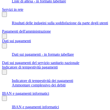
Liste di attesa - in formato tabellare
Servizi in rete
Risultati delle indagini sulla soddisfazione da parte degli utenti
Pagamenti dell'amministrazione
Dati sui pagamenti
Dati sui pagamenti - in formato tabellare
Dati sui pagamenti del servizio sanitario nazionale
Indicatore di tempestività pagamenti
Indicatore di tempestività dei pagamenti
Ammontare complessivo dei debiti
IBAN e pagamenti informatici
IBAN e pagamenti informatici