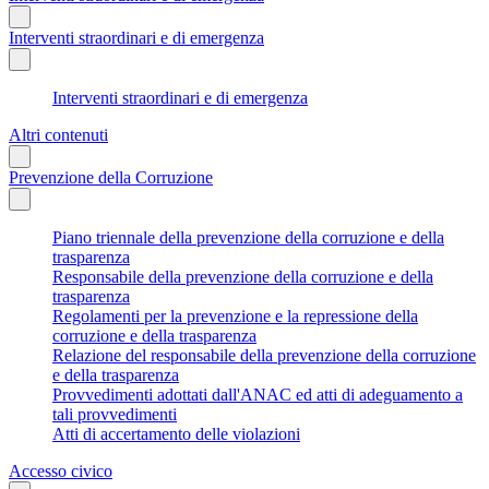
Interventi straordinari e di emergenza
Interventi straordinari e di emergenza
Altri contenuti
Prevenzione della Corruzione
Piano triennale della prevenzione della corruzione e della
trasparenza
Responsabile della prevenzione della corruzione e della
trasparenza
Regolamenti per la prevenzione e la repressione della
corruzione e della trasparenza
Relazione del responsabile della prevenzione della corruzione
e della trasparenza
Provvedimenti adottati dall'ANAC ed atti di adeguamento a
tali provvedimenti
Atti di accertamento delle violazioni
Accesso civico