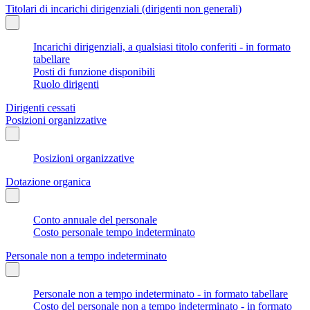
Titolari di incarichi dirigenziali (dirigenti non generali)
Incarichi dirigenziali, a qualsiasi titolo conferiti - in formato
tabellare
Posti di funzione disponibili
Ruolo dirigenti
Dirigenti cessati
Posizioni organizzative
Posizioni organizzative
Dotazione organica
Conto annuale del personale
Costo personale tempo indeterminato
Personale non a tempo indeterminato
Personale non a tempo indeterminato - in formato tabellare
Costo del personale non a tempo indeterminato - in formato