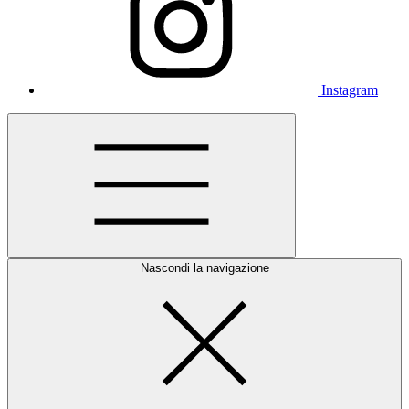
Instagram
Nascondi la navigazione