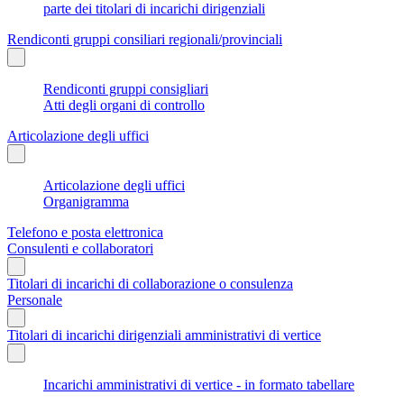
parte dei titolari di incarichi dirigenziali
Rendiconti gruppi consiliari regionali/provinciali
Rendiconti gruppi consigliari
Atti degli organi di controllo
Articolazione degli uffici
Articolazione degli uffici
Organigramma
Telefono e posta elettronica
Consulenti e collaboratori
Titolari di incarichi di collaborazione o consulenza
Personale
Titolari di incarichi dirigenziali amministrativi di vertice
Incarichi amministrativi di vertice - in formato tabellare