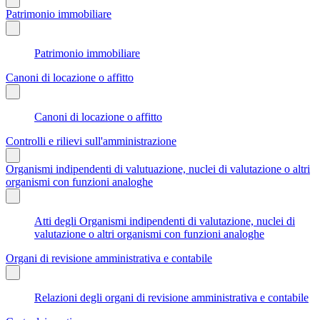
Patrimonio immobiliare
Patrimonio immobiliare
Canoni di locazione o affitto
Canoni di locazione o affitto
Controlli e rilievi sull'amministrazione
Organismi indipendenti di valutuazione, nuclei di valutazione o altri
organismi con funzioni analoghe
Atti degli Organismi indipendenti di valutazione, nuclei di
valutazione o altri organismi con funzioni analoghe
Organi di revisione amministrativa e contabile
Relazioni degli organi di revisione amministrativa e contabile