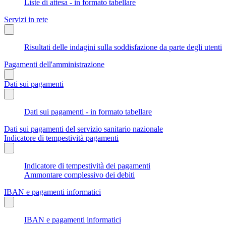
Liste di attesa - in formato tabellare
Servizi in rete
Risultati delle indagini sulla soddisfazione da parte degli utenti
Pagamenti dell'amministrazione
Dati sui pagamenti
Dati sui pagamenti - in formato tabellare
Dati sui pagamenti del servizio sanitario nazionale
Indicatore di tempestività pagamenti
Indicatore di tempestività dei pagamenti
Ammontare complessivo dei debiti
IBAN e pagamenti informatici
IBAN e pagamenti informatici