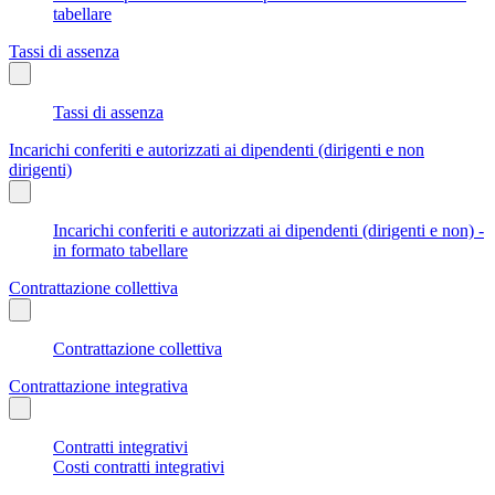
tabellare
Tassi di assenza
Tassi di assenza
Incarichi conferiti e autorizzati ai dipendenti (dirigenti e non
dirigenti)
Incarichi conferiti e autorizzati ai dipendenti (dirigenti e non) -
in formato tabellare
Contrattazione collettiva
Contrattazione collettiva
Contrattazione integrativa
Contratti integrativi
Costi contratti integrativi