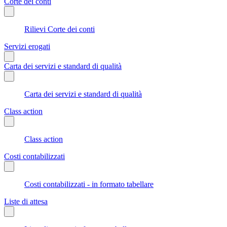
Corte dei conti
Rilievi Corte dei conti
Servizi erogati
Carta dei servizi e standard di qualità
Carta dei servizi e standard di qualità
Class action
Class action
Costi contabilizzati
Costi contabilizzati - in formato tabellare
Liste di attesa