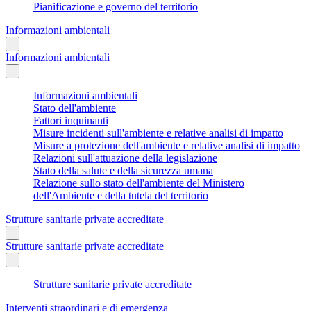
Pianificazione e governo del territorio
Informazioni ambientali
Informazioni ambientali
Informazioni ambientali
Stato dell'ambiente
Fattori inquinanti
Misure incidenti sull'ambiente e relative analisi di impatto
Misure a protezione dell'ambiente e relative analisi di impatto
Relazioni sull'attuazione della legislazione
Stato della salute e della sicurezza umana
Relazione sullo stato dell'ambiente del Ministero
dell'Ambiente e della tutela del territorio
Strutture sanitarie private accreditate
Strutture sanitarie private accreditate
Strutture sanitarie private accreditate
Interventi straordinari e di emergenza