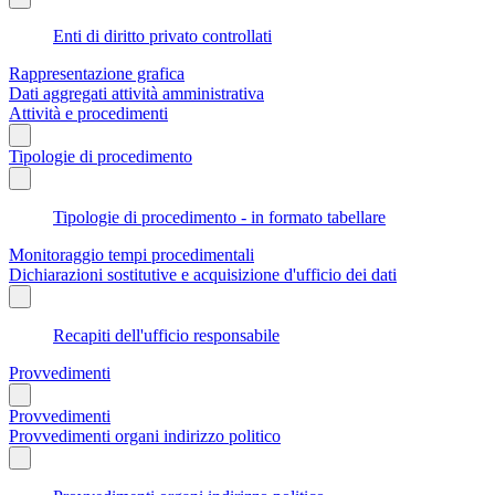
Enti di diritto privato controllati
Rappresentazione grafica
Dati aggregati attività amministrativa
Attività e procedimenti
Tipologie di procedimento
Tipologie di procedimento - in formato tabellare
Monitoraggio tempi procedimentali
Dichiarazioni sostitutive e acquisizione d'ufficio dei dati
Recapiti dell'ufficio responsabile
Provvedimenti
Provvedimenti
Provvedimenti organi indirizzo politico