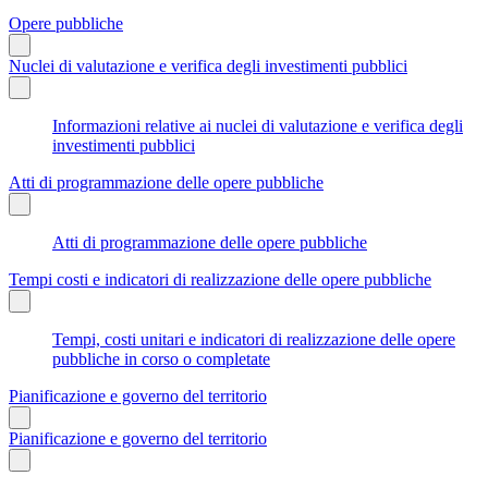
Opere pubbliche
Nuclei di valutazione e verifica degli investimenti pubblici
Informazioni relative ai nuclei di valutazione e verifica degli
investimenti pubblici
Atti di programmazione delle opere pubbliche
Atti di programmazione delle opere pubbliche
Tempi costi e indicatori di realizzazione delle opere pubbliche
Tempi, costi unitari e indicatori di realizzazione delle opere
pubbliche in corso o completate
Pianificazione e governo del territorio
Pianificazione e governo del territorio