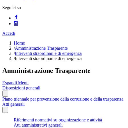
Seguici su
Accedi
Home
/
Amministrazione Trasparente
/
Interventi straordinari e di emergenza
/
Interventi straordinari e di emergenza
Amministrazione Trasparente
Espandi Menu
Disposizioni generali
Piano triennale per prevenzione della corruzione e della trasparenza
Atti generali
Riferimenti normativi su organizzazione e attività
Atti amministrativi generali