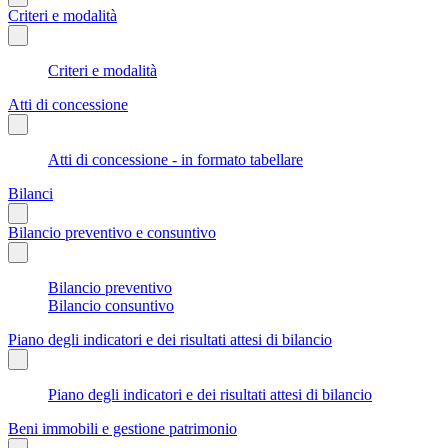
Criteri e modalità
Criteri e modalità
Atti di concessione
Atti di concessione - in formato tabellare
Bilanci
Bilancio preventivo e consuntivo
Bilancio preventivo
Bilancio consuntivo
Piano degli indicatori e dei risultati attesi di bilancio
Piano degli indicatori e dei risultati attesi di bilancio
Beni immobili e gestione patrimonio