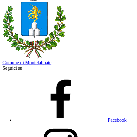
Comune di Montelabbate
Seguici su
Facebook