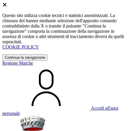
Questo sito utilizza cookie tecnici e statistici anonimizzati. La
chiusura del banner mediante selezione dell'apposito comando
contraddistinto dalla X o tramite il pulsante "Continua la
navigazione" comporta la continuazione della navigazione in
assenza di cookie o altri strumenti di tracciamento diversi da quelli
sopracitati.
COOKIE POLICY
Continua la navigazione
Regione Marche
Accedi all'area
personale