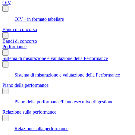
OIV
OIV - in formato tabellare
Bandi di concorso
Bandi di concorso
Performance
Sistema di misurazione e valutazione della Performance
Sistema di misurazione e valutazione della Performance
Piano della performance
Piano della performance/Piano esecutivo di gestione
Relazione sulla performance
Relazione sulla performance