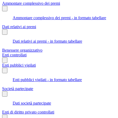
Ammontare complessivo dei premi
Ammontare complessivo dei premi - in formato tabellare
Dati relativi ai premi
Dati relativi ai premi - in formato tabellare
Benessere organizzativo
Enti controllati
Enti pubblici vigilati
Enti pubblici vigilati - in formato tabellare
Società partecipate
Dati società partecipate
Enti di diritto privato controllati