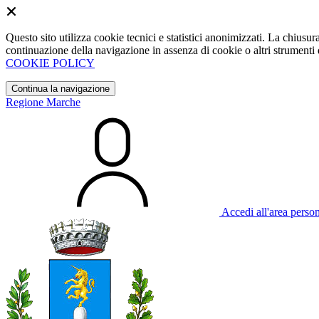
Questo sito utilizza cookie tecnici e statistici anonimizzati. La chiu
continuazione della navigazione in assenza di cookie o altri strumenti d
COOKIE POLICY
Continua la navigazione
Regione Marche
Accedi all'area perso