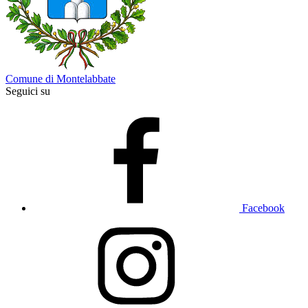
Comune di Montelabbate
Seguici su
Facebook