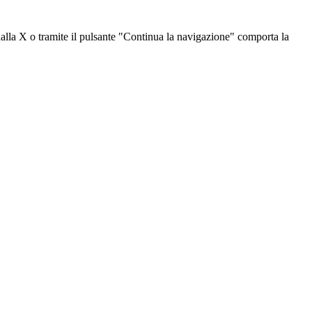
dalla X o tramite il pulsante "Continua la navigazione" comporta la