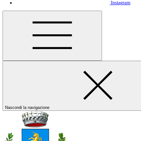
Instagram
Nascondi la navigazione