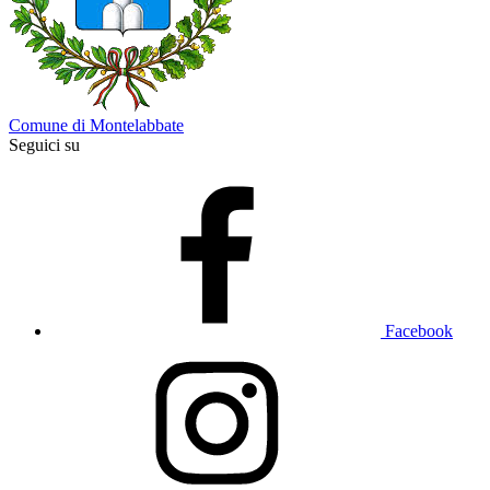
Comune di Montelabbate
Seguici su
Facebook