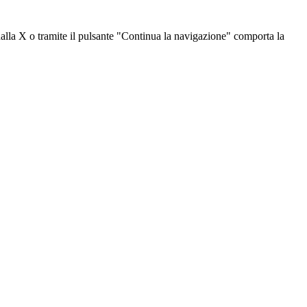
dalla X o tramite il pulsante "Continua la navigazione" comporta la