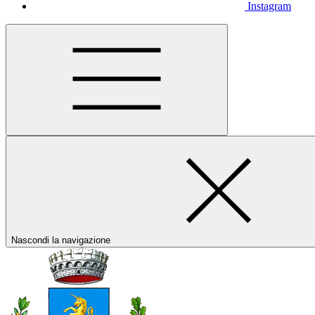
Instagram
Nascondi la navigazione