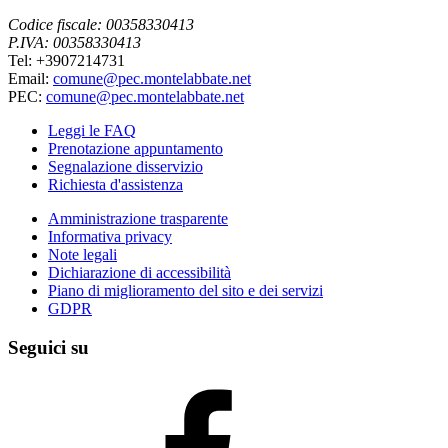
Codice fiscale: 00358330413
P.IVA: 00358330413
Tel: +3907214731
Email:
comune@pec.montelabbate.net
PEC:
comune@pec.montelabbate.net
Leggi le FAQ
Prenotazione appuntamento
Segnalazione disservizio
Richiesta d'assistenza
Amministrazione trasparente
Informativa privacy
Note legali
Dichiarazione di accessibilità
Piano di miglioramento del sito e dei servizi
GDPR
Seguici su