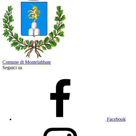
Comune di Montelabbate
Seguici su
Facebook