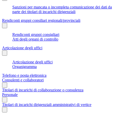
Sanzioni per mancata o incompleta comunicazione dei dati da
parte dei titolari di incarichi dirigenziali
Rendiconti gruppi consiliari regionali/provinciali
Rendiconti gruppi consigliari
Atti degli organi di controllo
Articolazione degli uffici
Articolazione degli uffici
Organigramma
Telefono e posta elettronica
Consulenti e collaboratori
Titolari di incarichi di collaborazione o consulenza
Personale
Titolari di incarichi dirigenziali amministrativi di vertice