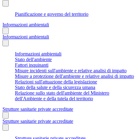
Pianificazione e governo del territorio
Informazioni ambientali
Informazioni ambientali
Informazioni ambientali
Stato dell'ambiente
Fattori inquinanti
Misure incidenti sull'ambiente e relative analisi di impatto
Misure a protezione dell'ambiente e relative analisi di impatto
Relazioni sull'attuazione della legislazione
Stato della salute e della sicurezza umana
Relazione sullo stato dell'ambiente del Ministero
dell'Ambiente e della tutela del territorio
Strutture sanitarie private accreditate
Strutture sanitarie private accreditate
Strutture sanitarie private accreditate