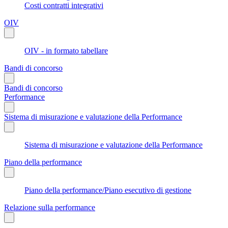
Costi contratti integrativi
OIV
OIV - in formato tabellare
Bandi di concorso
Bandi di concorso
Performance
Sistema di misurazione e valutazione della Performance
Sistema di misurazione e valutazione della Performance
Piano della performance
Piano della performance/Piano esecutivo di gestione
Relazione sulla performance