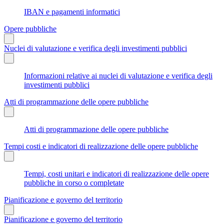
IBAN e pagamenti informatici
Opere pubbliche
Nuclei di valutazione e verifica degli investimenti pubblici
Informazioni relative ai nuclei di valutazione e verifica degli
investimenti pubblici
Atti di programmazione delle opere pubbliche
Atti di programmazione delle opere pubbliche
Tempi costi e indicatori di realizzazione delle opere pubbliche
Tempi, costi unitari e indicatori di realizzazione delle opere
pubbliche in corso o completate
Pianificazione e governo del territorio
Pianificazione e governo del territorio