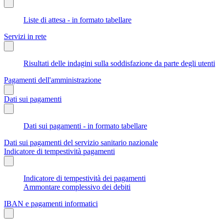
Liste di attesa - in formato tabellare
Servizi in rete
Risultati delle indagini sulla soddisfazione da parte degli utenti
Pagamenti dell'amministrazione
Dati sui pagamenti
Dati sui pagamenti - in formato tabellare
Dati sui pagamenti del servizio sanitario nazionale
Indicatore di tempestività pagamenti
Indicatore di tempestività dei pagamenti
Ammontare complessivo dei debiti
IBAN e pagamenti informatici