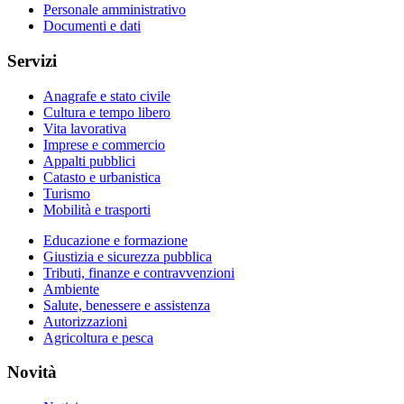
Personale amministrativo
Documenti e dati
Servizi
Anagrafe e stato civile
Cultura e tempo libero
Vita lavorativa
Imprese e commercio
Appalti pubblici
Catasto e urbanistica
Turismo
Mobilità e trasporti
Educazione e formazione
Giustizia e sicurezza pubblica
Tributi, finanze e contravvenzioni
Ambiente
Salute, benessere e assistenza
Autorizzazioni
Agricoltura e pesca
Novità