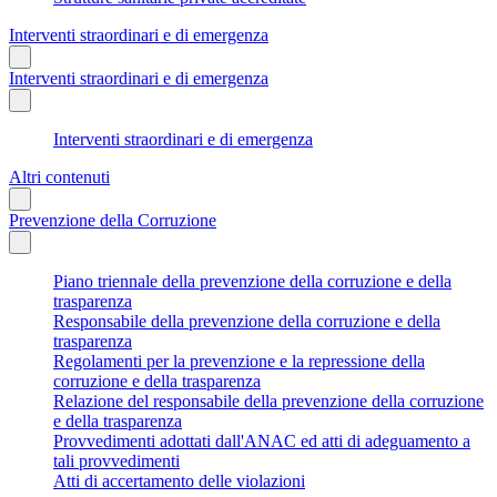
Interventi straordinari e di emergenza
Interventi straordinari e di emergenza
Interventi straordinari e di emergenza
Altri contenuti
Prevenzione della Corruzione
Piano triennale della prevenzione della corruzione e della
trasparenza
Responsabile della prevenzione della corruzione e della
trasparenza
Regolamenti per la prevenzione e la repressione della
corruzione e della trasparenza
Relazione del responsabile della prevenzione della corruzione
e della trasparenza
Provvedimenti adottati dall'ANAC ed atti di adeguamento a
tali provvedimenti
Atti di accertamento delle violazioni