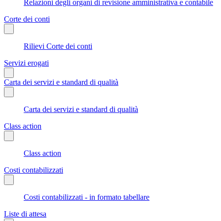
Relazioni degli organi di revisione amministrativa e contabile
Corte dei conti
Rilievi Corte dei conti
Servizi erogati
Carta dei servizi e standard di qualità
Carta dei servizi e standard di qualità
Class action
Class action
Costi contabilizzati
Costi contabilizzati - in formato tabellare
Liste di attesa