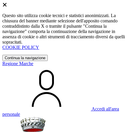
Questo sito utilizza cookie tecnici e statistici anonimizzati. La
chiusura del banner mediante selezione dell'apposito comando
contraddistinto dalla X o tramite il pulsante "Continua la
navigazione" comporta la continuazione della navigazione in
assenza di cookie o altri strumenti di tracciamento diversi da quelli
sopracitati.
COOKIE POLICY
Continua la navigazione
Regione Marche
Accedi all'area
personale