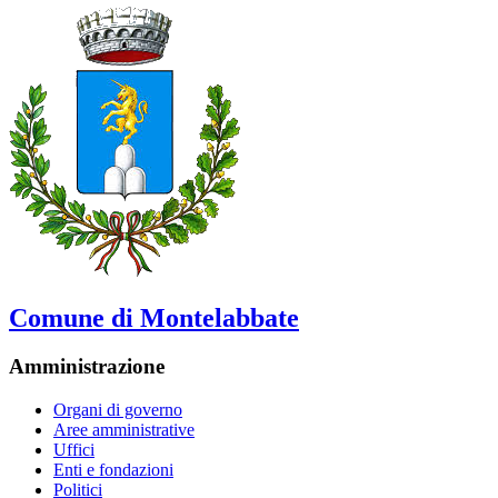
Comune di Montelabbate
Amministrazione
Organi di governo
Aree amministrative
Uffici
Enti e fondazioni
Politici