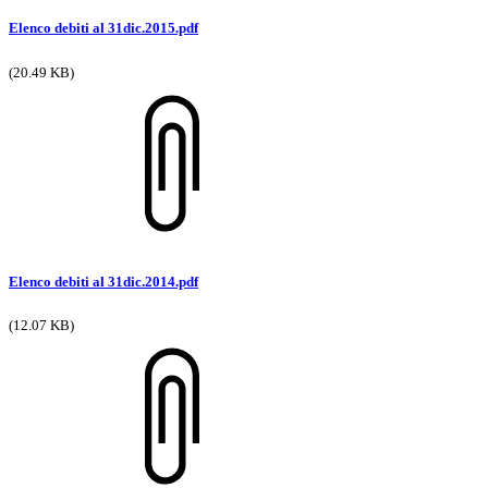
Elenco debiti al 31dic.2015.pdf
(20.49 KB)
Elenco debiti al 31dic.2014.pdf
(12.07 KB)