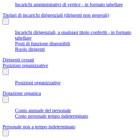
Incarichi amministrativi di vertice - in formato tabellare
Titolari di incarichi dirigenziali (dirigenti non generali)
Incarichi dirigenziali, a qualsiasi titolo conferiti - in formato
tabellare
Posti di funzione disponibili
Ruolo dirigenti
Dirigenti cessati
Posizioni organizzative
Posizioni organizzative
Dotazione organica
Conto annuale del personale
Costo personale tempo indeterminato
Personale non a tempo indeterminato