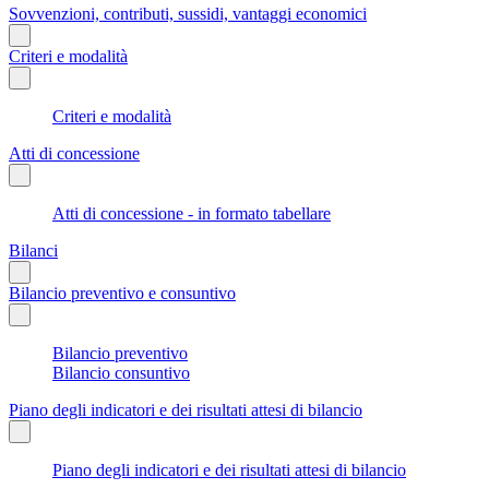
Sovvenzioni, contributi, sussidi, vantaggi economici
Criteri e modalità
Criteri e modalità
Atti di concessione
Atti di concessione - in formato tabellare
Bilanci
Bilancio preventivo e consuntivo
Bilancio preventivo
Bilancio consuntivo
Piano degli indicatori e dei risultati attesi di bilancio
Piano degli indicatori e dei risultati attesi di bilancio