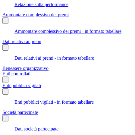
Relazione sulla performance
Ammontare complessivo dei premi
Ammontare complessivo dei premi - in formato tabellare
Dati relativi ai premi
Dati relativi ai premi - in formato tabellare
Benessere organizzativo
Enti controllati
Enti pubblici vigilati
Enti pubblici vigilati - in formato tabellare
Società partecipate
Dati società partecipate