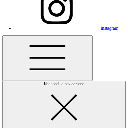
Instagram
Nascondi la navigazione